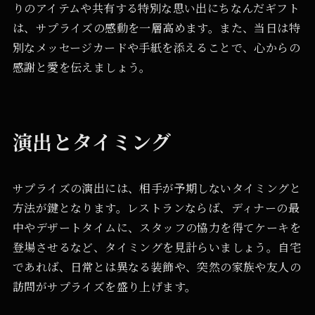
りのアイテムや共有する特別な思い出にちなんだギフト
は、サプライズの感動を一層高めます。また、当日は特
別なメッセージカードや手紙を添えることで、心からの
感謝と愛を伝えましょう。
演出とタイミング
サプライズの演出には、相手が予期しないタイミングと
方法が鍵となります。レストランならば、ディナーの最
中やデザートタイムに、スタッフの協力を得てケーキを
登場させるなど、タイミングを見計らいましょう。自宅
であれば、日常とは異なる装飾や、突然の家族や友人の
訪問がサプライズを盛り上げます。