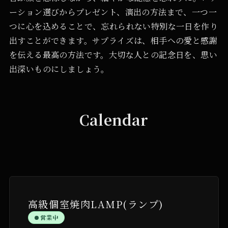
ーション選びからプレゼント、演出の方法まで、一つ一
つに心を込めることで、忘れられない特別な一日を作り
出すことができます。サプライズは、相手への愛と感謝
を伝える最高の方法です。大切な人との記念日を、思い
出深いものにしましょう。
Calendar
高級個室焼肉LAMP(ランプ)
営業中