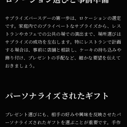
サプライズバースデーの第一歩は、ロケーションの選定
です。家庭内でのプライベートなサプライズから、レス
トランやカフェでの公共の場での演出まで、場所選びは
サプライズの成功を左右します。特にレストランで計画
する場合は、事前に店舗と相談し、ケーキの持ち込みや
飾り付け、プレゼントの手配など、細かな要望を伝えて
おきましょう。
パーソナライズされたギフト
プレゼント選びにも、相手の好みや興味を反映させたパ
ーソナライズされたギフトを選ぶことが重要です。手作