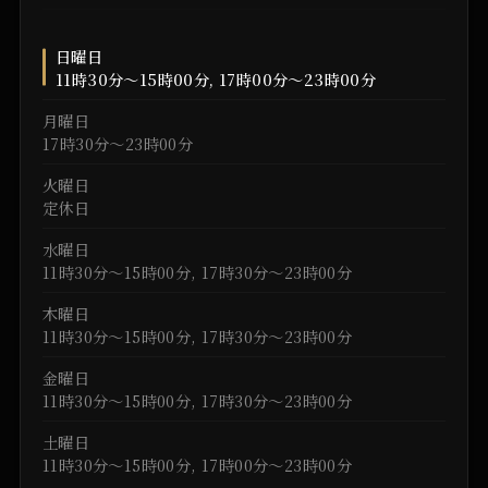
日曜日
11時30分～15時00分, 17時00分～23時00分
月曜日
17時30分～23時00分
火曜日
定休日
水曜日
11時30分～15時00分, 17時30分～23時00分
木曜日
11時30分～15時00分, 17時30分～23時00分
金曜日
11時30分～15時00分, 17時30分～23時00分
土曜日
11時30分～15時00分, 17時00分～23時00分