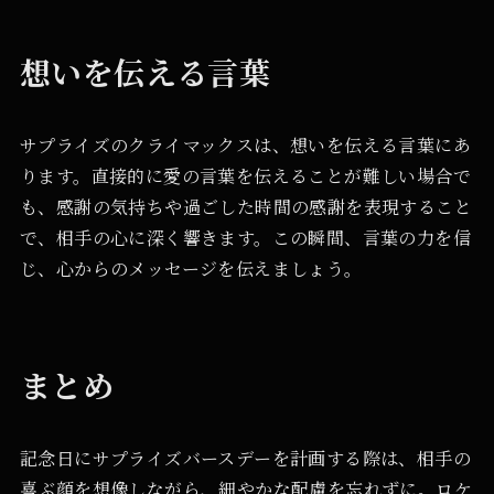
想いを伝える言葉
サプライズのクライマックスは、想いを伝える言葉にあ
ります。直接的に愛の言葉を伝えることが難しい場合で
も、感謝の気持ちや過ごした時間の感謝を表現すること
で、相手の心に深く響きます。この瞬間、言葉の力を信
じ、心からのメッセージを伝えましょう。
まとめ
記念日にサプライズバースデーを計画する際は、相手の
喜ぶ顔を想像しながら、細やかな配慮を忘れずに。ロケ