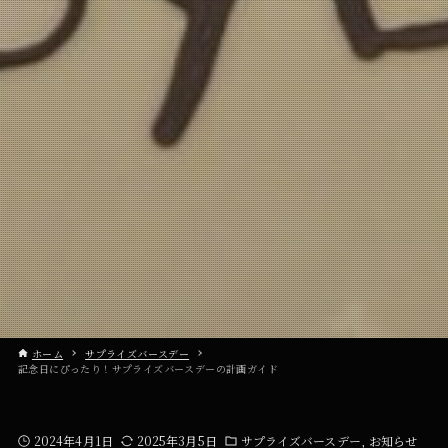
ホーム
サプライズバースデー
記念日にぴったり！サプライズバースデーの計画ガイド
2024年4月1日
2025年3月5日
サプライズバースデー
お知らせ