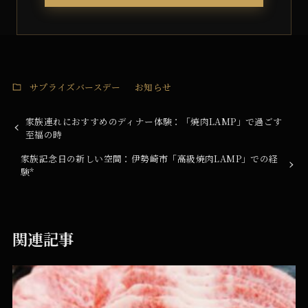
サプライズバースデー
お知らせ
家族連れにおすすめのディナー体験：「焼肉LAMP」で過ごす
至福の時
家族記念日の新しい空間：伊勢崎市「高級焼肉LAMP」での経
験*
関連記事