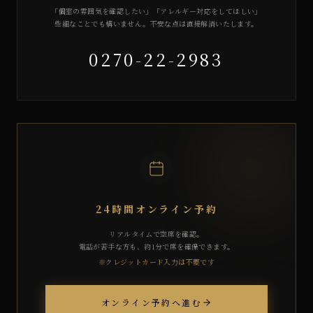
「個室の雰囲気を確認したい」「アレルギー対応をしてほしい」
些細なことでも構いません。不安な点は直接解消いたします。
0270-22-2983
24時間オンライン予約
リアルタイムで空席を確認。
電話が苦手な方も、約1分で席を確保できます。
※クレジットカード入力は不要です
オンライン予約へ進む