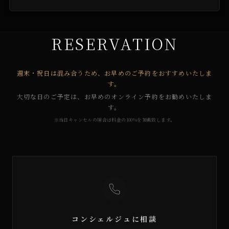
RESERVATION
週末・祝日は混み合うため、お早めのご予約をおすすめいたしま
す。
大切な日のご予定は、お早めのオンライン予約をお勧めいたしま
す。
※当日キャンセルの場合は料金の100%を頂戴致します。
コンシェルジュに相談