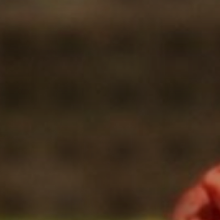
お問い合わせ