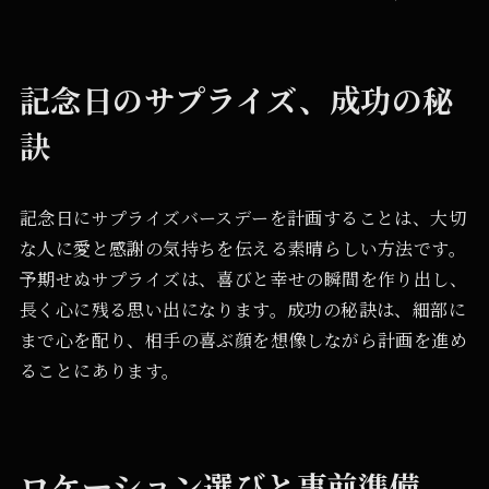
記念日のサプライズ、成功の秘
訣
記念日にサプライズバースデーを計画することは、大切
な人に愛と感謝の気持ちを伝える素晴らしい方法です。
予期せぬサプライズは、喜びと幸せの瞬間を作り出し、
長く心に残る思い出になります。成功の秘訣は、細部に
まで心を配り、相手の喜ぶ顔を想像しながら計画を進め
ることにあります。
ロケーション選びと事前準備