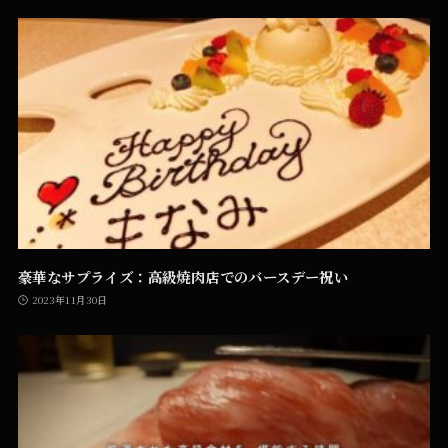
豪華なサプライズ：高級焼肉店でのバースデー祝い
2023年11月30日