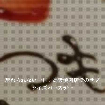
忘れられない一日：高級焼肉店でのサプ
ライズバースデー