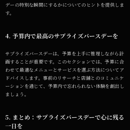
デーの特別な瞬間にするかについてのヒントを提供しま
す。
4. 予算内で最高のサプライズバースデーを
サプライズバースデーは、予算を上手に管理しながら計
画することが重要です。このセクションでは、予算に合
わせて最適なメニューとサービスを選ぶ方法についてア
ドバイスします。事前のリサーチと店舗とのコミュニケ
ーションを通じて、予算内で忘れられない体験を創出し
ましょう。
5. まとめ：サプライズバースデーで心に残る
一日を