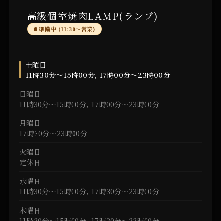
高級個室焼肉LAMP(ランプ)
準備中 (11:30〜営業)
土曜日
11時30分～15時00分, 17時00分～23時00分
日曜日
11時30分～15時00分, 17時00分～23時00分
月曜日
17時30分～23時00分
火曜日
定休日
水曜日
11時30分～15時00分, 17時30分～23時00分
木曜日
11時30分～15時00分, 17時30分～23時00分