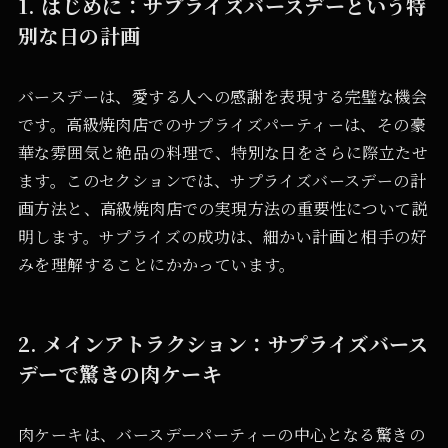
1. はじめに：サプライズバースデーという特
別な日の計画
バースデーは、愛する人への感謝を表現する完璧な機会
です。高級焼肉店でのサプライズパーティーは、その豪
華な雰囲気と絶品の料理で、特別な日をさらに際立たせ
ます。このセクションでは、サプライズバースデーの計
画方法と、高級焼肉店での実現方法の重要性について説
明します。サプライズの成功は、細かい計画と相手の好
みを理解することにかかっています。
2. メインアトラクション：サプライズバース
デーで驚きの肉ケーキ
肉ケーキは、バースデーパーティーの中心となる驚きの