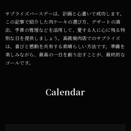
サプライズバースデーは、計画と心遣いで成功します。
この記事で紹介した肉ケーキの選び方、デザートの演
出、予算の管理などを活用して、愛する人に心に残る特
別な日を提供しましょう。高級焼肉店でのサプライズ
は、喜びと感動を共有する素晴らしい方法です。準備を
楽しみながら、最高の一日を創り出すことが、最終的な
ゴールです。
Calendar