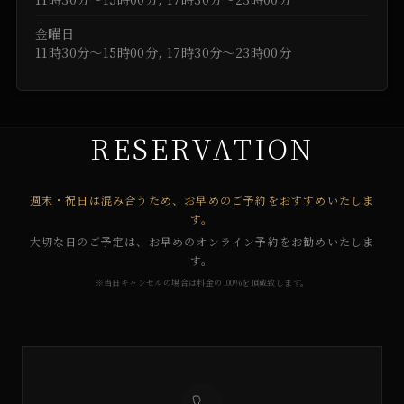
金曜日
11時30分～15時00分, 17時30分～23時00分
RESERVATION
週末・祝日は混み合うため、お早めのご予約をおすすめいたしま
す。
大切な日のご予定は、お早めのオンライン予約をお勧めいたしま
す。
※当日キャンセルの場合は料金の100%を頂戴致します。