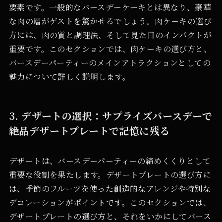
要素です。一般的なバースデーケーキとは異なり、豪華
な肉の層がゲストを驚かせるでしょう。肉ケーキの選び
方には、肉の質と調理法、そして見た目のインパクトが
重要です。このセクションでは、肉ケーキの選び方と、
バースデーパーティーのメインアトラクションとしての
魅力について詳しく説明します。
3. デザートの選択：サプライズバースデーで
絶品デザートプレートで記憶に残る
デザートは、バースデーパーティーの締めくくりとして
重要な役割を果たします。デザートプレートの選び方に
は、季節のフルーツを使った創造的なアレンジや特別な
デコレーションがポイントです。このセクションでは、
デザートプレートの選び方と、それをいかにしてバース