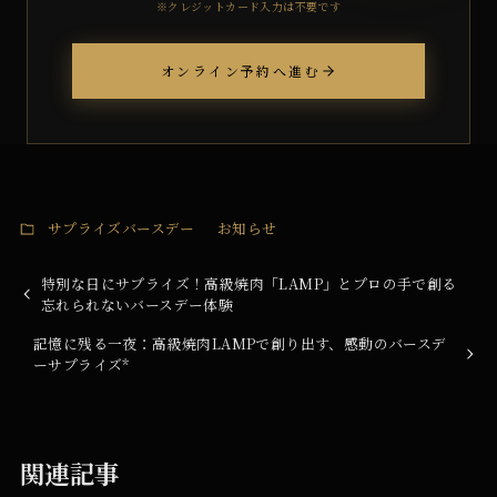
※クレジットカード入力は不要です
オンライン予約へ進む
サプライズバースデー
お知らせ
特別な日にサプライズ！高級焼肉「LAMP」とプロの手で創る
忘れられないバースデー体験
記憶に残る一夜：高級焼肉LAMPで創り出す、感動のバースデ
ーサプライズ*
関連記事