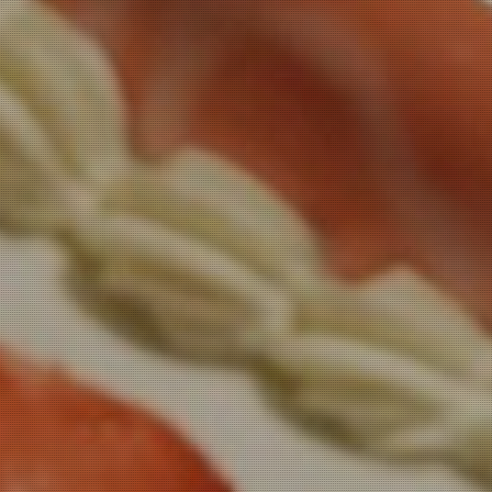
お問い合わせ