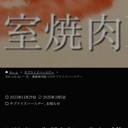
ホーム
サプライズバースデー
忘れられない一日：高級焼肉店でのサプライズバースデー
2023年11月29日
2025年3月5日
サプライズバースデー
お知らせ