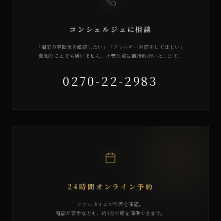
コンシェルジュに相談
「個室の雰囲気を確認したい」「アレルギー対応をしてほしい」
些細なことでも構いません。不安な点は直接解消いたします。
0270-22-2983
24時間オンライン予約
リアルタイムで空席を確認。
電話が苦手な方も、約1分で席を確保できます。