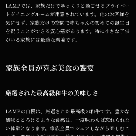
LAMPでは、家族だけでゆっくりと過ごせるプライベー
トダイニングルームが用意されています。他のお客様を
気にせず、家族だけの空間で赤ちゃんの初めての誕生日
を祝うことができる安心感があります。特に小さな子供
がいる家族には最適な環境です。
家族全員が喜ぶ美食の饗宴
厳選された最高級和牛の美味しさ
LAMPの自慢は、厳選された最高級の和牛です。豊かな
風味ととろけるような食感は、一度味わえば忘れられな
い体験となります。家族全員でシェアしながら楽しむこ