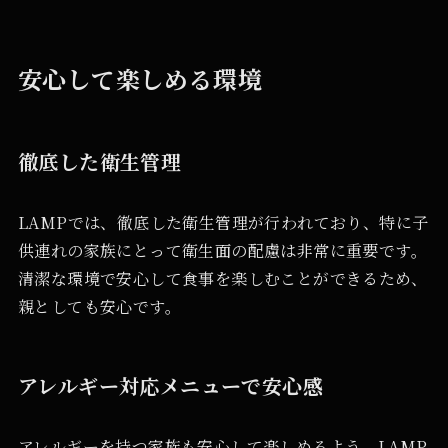
安心して楽しめる環境
徹底した衛生管理
LAMPでは、徹底した衛生管理が行われており、特に子
供連れの家族にとって衛生面の配慮は非常に重要です。
清潔な環境で安心して食事を楽しむことができるため、
親としても安心です。
アレルギー対応メニューで安心感
アレルギーを持つ家族も安心して楽しめるよう、LAMP