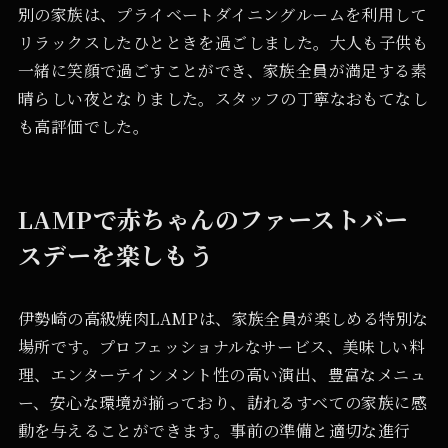
別の家族は、プライベートダイニングルームを利用して
リラックスしたひとときを過ごしました。大人も子供も
一緒に笑顔で過ごすことができ、家族全員が満足する素
晴らしい夜となりました。スタッフの丁寧なおもてなし
も高評価でした。
LAMPで赤ちゃんのファーストバー
スデーを楽しもう
伊勢崎の高級焼肉LAMPは、家族全員が楽しめる特別な
場所です。プロフェッショナルなサービス、美味しい料
理、エンターテインメント性の高い演出、豊富なメニュ
ー、安心な環境が揃っており、訪れるすべての家族に感
動を与えることができます。事前の準備と適切な進行