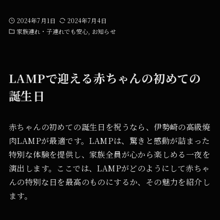
2024年7月1日
2024年7月4日
家族連れ・子連れでも安心
お知らせ
LAMPで迎える赤ちゃんの初めての
誕生日
赤ちゃんの初めての誕生日を祝うなら、伊勢崎の高級焼
肉LAMPが最適です。LAMPは、驚きと感動が詰まった
特別な体験を提供し、家族全員が心から楽しめる一夜を
演出します。ここでは、LAMPがどのようにして赤ちゃ
んの特別な日を最高のものにするか、その魅力を紹介し
ます。