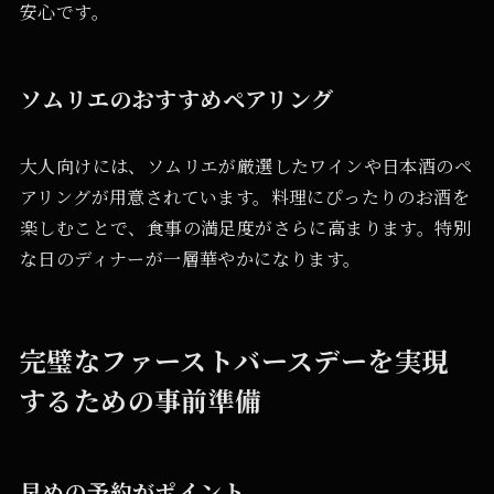
安心です。
ソムリエのおすすめペアリング
大人向けには、ソムリエが厳選したワインや日本酒のペ
アリングが用意されています。料理にぴったりのお酒を
楽しむことで、食事の満足度がさらに高まります。特別
な日のディナーが一層華やかになります。
完璧なファーストバースデーを実現
するための事前準備
早めの予約がポイント