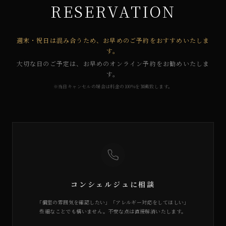
RESERVATION
週末・祝日は混み合うため、お早めのご予約をおすすめいたしま
す。
大切な日のご予定は、お早めのオンライン予約をお勧めいたしま
す。
※当日キャンセルの場合は料金の100%を頂戴致します。
コンシェルジュに相談
「個室の雰囲気を確認したい」「アレルギー対応をしてほしい」
些細なことでも構いません。不安な点は直接解消いたします。