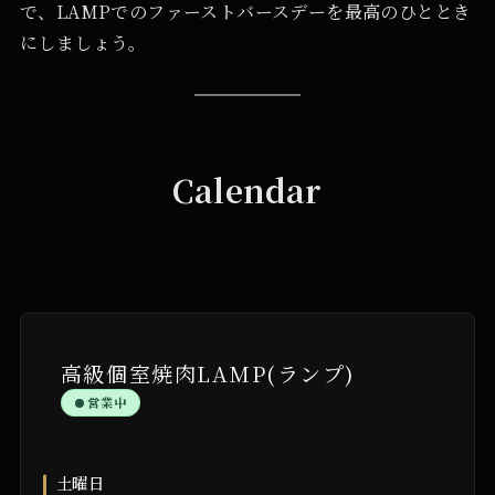
で、LAMPでのファーストバースデーを最高のひととき
にしましょう。
Calendar
高級個室焼肉LAMP(ランプ)
営業中
土曜日