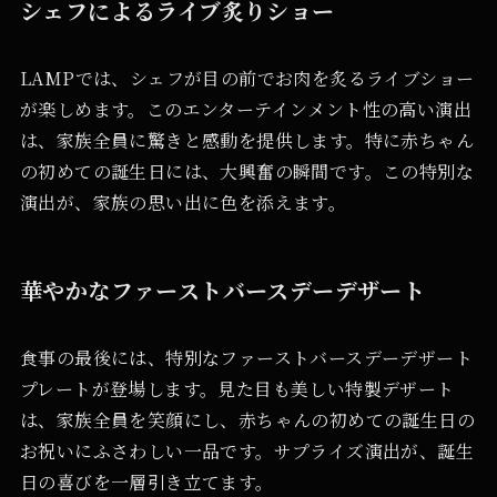
シェフによるライブ炙りショー
LAMPでは、シェフが目の前でお肉を炙るライブショー
が楽しめます。このエンターテインメント性の高い演出
は、家族全員に驚きと感動を提供します。特に赤ちゃん
の初めての誕生日には、大興奮の瞬間です。この特別な
演出が、家族の思い出に色を添えます。
華やかなファーストバースデーデザート
食事の最後には、特別なファーストバースデーデザート
プレートが登場します。見た目も美しい特製デザート
は、家族全員を笑顔にし、赤ちゃんの初めての誕生日の
お祝いにふさわしい一品です。サプライズ演出が、誕生
日の喜びを一層引き立てます。