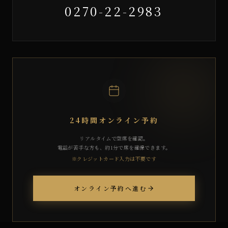
0270-22-2983
24時間オンライン予約
リアルタイムで空席を確認。
電話が苦手な方も、約1分で席を確保できます。
※クレジットカード入力は不要です
オンライン予約へ進む