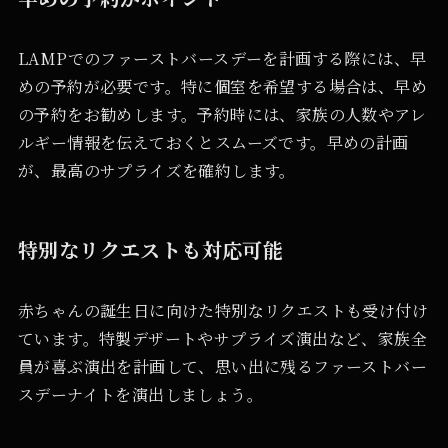
LAMPでのファーストバースデーを計画する際には、早
めの予約が必要です。特に個室を希望する場合は、早め
の予約をお勧めします。予約時には、家族の人数やアレ
ルギー情報を伝えておくとスムーズです。早めの計画
が、最高のサプライズを確約します。
特別なリクエストも対応可能
赤ちゃんの誕生日に向けた特別なリクエストも受け付け
ています。特製デザートやサプライズ演出など、家族全
員が喜ぶ演出を計画して、思い出に残るファーストバー
スデーナイトを演出しましょう。