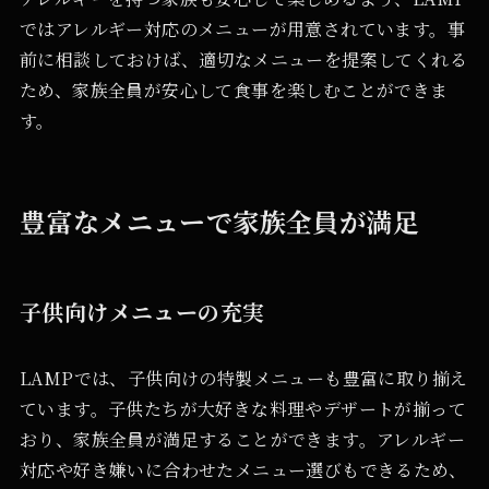
ではアレルギー対応のメニューが用意されています。事
前に相談しておけば、適切なメニューを提案してくれる
ため、家族全員が安心して食事を楽しむことができま
す。
豊富なメニューで家族全員が満足
子供向けメニューの充実
LAMPでは、子供向けの特製メニューも豊富に取り揃え
ています。子供たちが大好きな料理やデザートが揃って
おり、家族全員が満足することができます。アレルギー
対応や好き嫌いに合わせたメニュー選びもできるため、