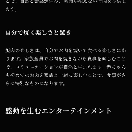
とで、自然と会話が弾み、笑顔が絶えない時間を提供し
ます。
自分で焼く楽しさと驚き
焼肉の楽しさは、自分でお肉を焼いて食べる楽しさにあ
ります。家族全員でお肉を焼きながら食事を楽しむこと
で、コミュニケーションが自然と生まれます。赤ちゃん
も初めてのお肉を家族と一緒に楽しむことで、食事がさ
らに特別なものになります。
感動を生むエンターテインメント