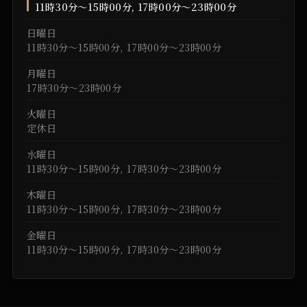
11時30分～15時00分, 17時00分～23時00分
日曜日
11時30分～15時00分, 17時00分～23時00分
月曜日
17時30分～23時00分
火曜日
定休日
水曜日
11時30分～15時00分, 17時30分～23時00分
木曜日
11時30分～15時00分, 17時30分～23時00分
金曜日
11時30分～15時00分, 17時30分～23時00分