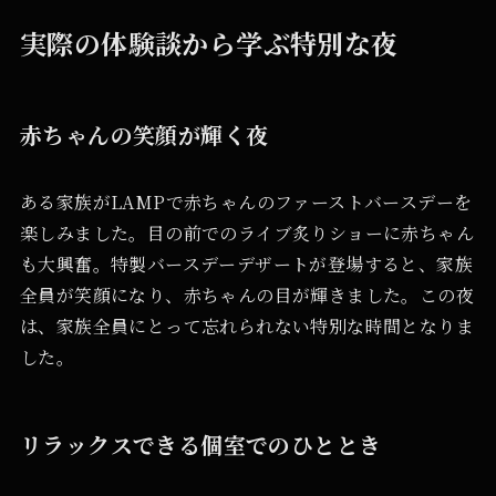
実際の体験談から学ぶ特別な夜
赤ちゃんの笑顔が輝く夜
ある家族がLAMPで赤ちゃんのファーストバースデーを
楽しみました。目の前でのライブ炙りショーに赤ちゃん
も大興奮。特製バースデーデザートが登場すると、家族
全員が笑顔になり、赤ちゃんの目が輝きました。この夜
は、家族全員にとって忘れられない特別な時間となりま
した。
リラックスできる個室でのひととき