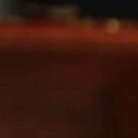
お問い合わせ