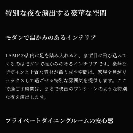
特別な夜を演出する豪華な空間
モダンで温かみのあるインテリア
LAMPの店内に足を踏み入れると、まず目に飛び込んで
くるのはモダンで温かみのあるインテリアです。豪華な
デザインと上質な素材が織り成す空間は、家族全員がリ
ラックスして過ごせる特別な雰囲気を提供します。ここ
で過ごす時間は、まるで映画のワンシーンのような特別
な夜を演出します。
プライベートダイニングルームの安心感