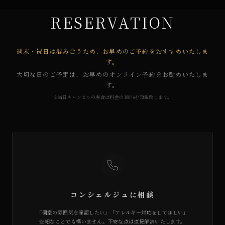
RESERVATION
週末・祝日は混み合うため、お早めのご予約をおすすめいたしま
す。
大切な日のご予定は、お早めのオンライン予約をお勧めいたしま
す。
※当日キャンセルの場合は料金の100%を頂戴致します。
コンシェルジュに相談
「個室の雰囲気を確認したい」「アレルギー対応をしてほしい」
些細なことでも構いません。不安な点は直接解消いたします。