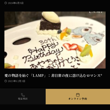
2024年6月5日
愛の物語を紡ぐ「LAMP」：非日常の夜に溶け込むロマンス*
2023年12月3日
オンライン予約
電話相談