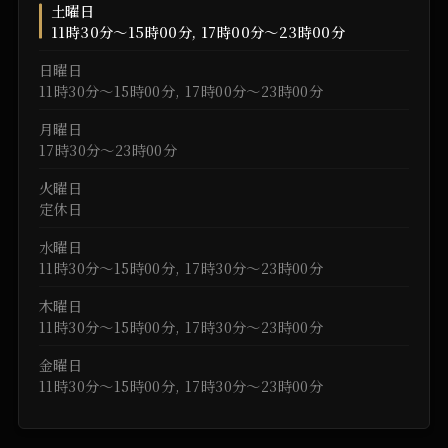
土曜日
11時30分～15時00分, 17時00分～23時00分
日曜日
11時30分～15時00分, 17時00分～23時00分
月曜日
17時30分～23時00分
火曜日
定休日
水曜日
11時30分～15時00分, 17時30分～23時00分
木曜日
11時30分～15時00分, 17時30分～23時00分
金曜日
11時30分～15時00分, 17時30分～23時00分