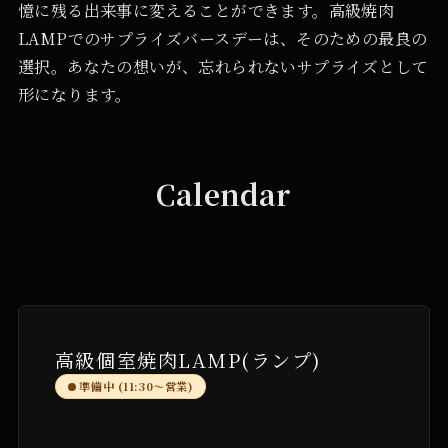
憶に残る出来事に変えることができます。高級焼肉
LAMPでのサプライズバースデーは、そのための最良の
選択。あなたの想いが、忘れられないサプライズとして
形になります。
Calendar
高級個室焼肉LAMP(ランプ)
準備中 (11:30〜営業)