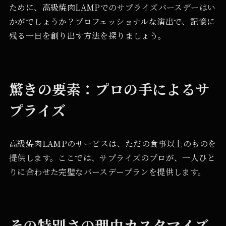
ために、高級焼肉LAMPでのサプライズバースデーはい
かがでしょうか？プロフェッショナルな演出で、記憶に
残る一日を創り出す方法を探りましょう。
驚きの要素：プロの手によるサ
プライズ
高級焼肉LAMPのサービスは、ただの食事以上のものを
提供します。ここでは、サプライズのプロが、一人ひと
りに合わせた完璧なバースデープランを提供します。
その特別さの理由カスタマイズ