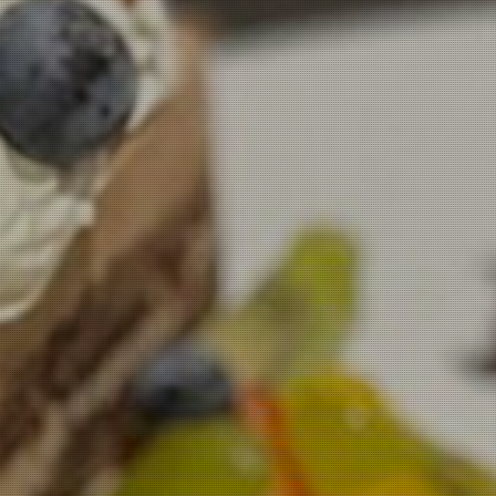
お問い合わせ