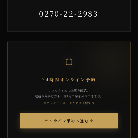
0270-22-2983
24時間オンライン予約
リアルタイムで空席を確認。
電話が苦手な方も、約1分で席を確保できます。
※クレジットカード入力は不要です
オンライン予約へ進む