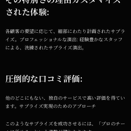
された体験:
各顧客の要望に応じて、細部にわたり計画されたサプラ
イズ。プロフェッショナルな演出: 経験豊かなスタッフ
による、洗練されたサプライズ演出。
圧倒的な口コミ評価:
他のどこにもない、独自のサービスで高い評価を得てい
ます。サプライズ実現のためのアプローチ
このようなサプライズを成功させるには、「プロのチー