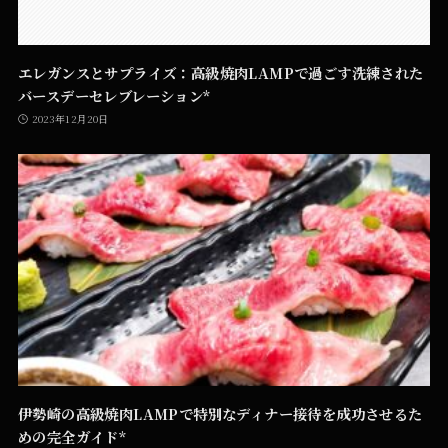
エレガンスとサプライズ：高級焼肉LAMPで過ごす洗練された
バースデーセレブレーション*
2023年12月20日
伊勢崎の高級焼肉LAMPで特別なディナー接待を成功させるた
めの完全ガイド*