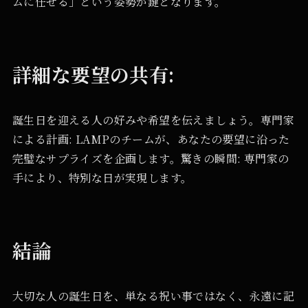
ムに任せる」という姿勢が鍵となります。
詳細な要望の共有:
誕生日を迎える人の好みや希望を伝えましょう。専門家
による計画: LAMPのチームが、あなたの要望に沿った
完璧なサプライズを企画します。驚きの瞬間: 専門家の
手により、特別な日が実現します。
結論
大切な人の誕生日を、単なる祝い事ではなく、永遠に記