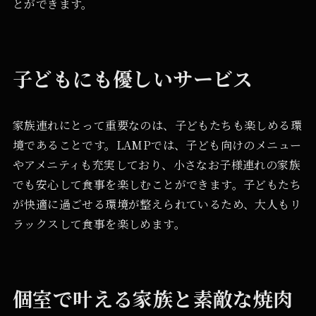
とができます。
子どもにも優しいサービス
家族連れにとって重要なのは、子どもたちも楽しめる環
境であることです。LAMPでは、子ども向けのメニュー
やアメニティも充実しており、小さなお子様連れの家族
でも安心して食事を楽しむことができます。子どもたち
が快適に過ごせる環境が整えられているため、大人もリ
ラックスして食事を楽しめます。
個室で叶える家族と素敵な焼肉