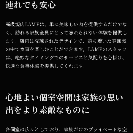
連れでも安心
高級焼肉LAMPは、単に美味しい肉を提供するだけでな
く、訪れる家族全員にとって忘れられない体験を提供し
ます。店内は洗練されたデザインで、落ち着いた雰囲気
の中で食事を楽しむことができます。LAMPのスタッフ
は、絶妙なタイミングでのサービスと気配りを心掛け、
快適な食事体験を提供してくれます。
心地よい個室空間は家族の思い
出をより素敵なものに
各個室は広々としており、家族だけのプライベートな空