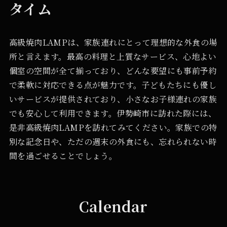
タイム
高級焼肉LAMPは、家族連れにとって理想的な外食の場
所と言えます。最高の料理と上質なサービス、心地よい
個室の空間が全て揃っており、どんな要望にも事前予約
で柔軟に対応できる点が魅力です。子どもたちにも優し
いサービスが提供されており、小さなお子様連れの家族
でも安心して利用できます。伊勢崎市に訪れた際には、
是非高級焼肉LAMPを訪れてみてください。家族での特
別な記念日や、ただの週末の外食にも、忘れられない時
間を過ごせることでしょう。
Calendar