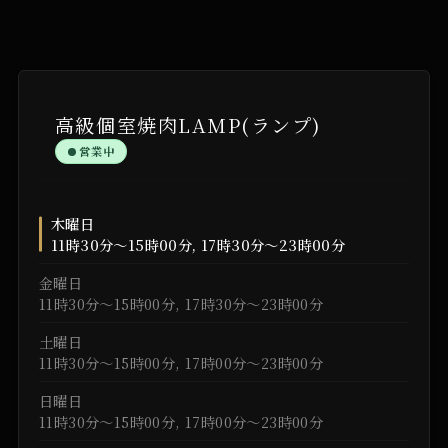
高級個室焼肉LAMP(ランプ)
営業中
木曜日
11時30分～15時00分, 17時30分～23時00分
金曜日
11時30分～15時00分, 17時30分～23時00分
土曜日
11時30分～15時00分, 17時00分～23時00分
日曜日
11時30分～15時00分, 17時00分～23時00分