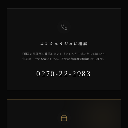
コンシェルジュに相談
「個室の雰囲気を確認したい」「アレルギー対応をしてほしい」
些細なことでも構いません。不安な点は直接解消いたします。
0270-22-2983