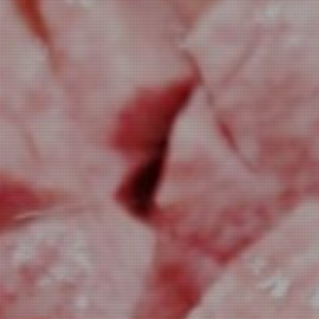
お問い合わせ