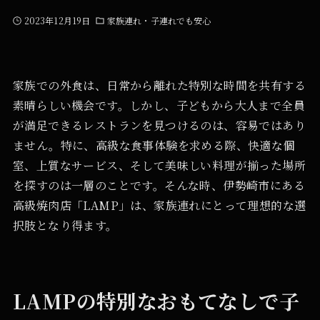
2023年12月19日
家族連れ・子連れでも安心
家族での外食は、日常から離れた特別な時間を共有する
素晴らしい機会です。しかし、子どもから大人まで全員
が満足できるレストランを見つけるのは、容易ではあり
ません。特に、高級な食事体験を求める際、快適な個
室、上質なサービス、そして美味しい料理が揃った場所
を探すのは一層のことです。そんな時、伊勢崎市にある
高級焼肉店「LAMP」は、家族連れにとって理想的な選
択肢となり得ます。
LAMPの特別なおもてなしで子