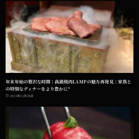
年末年始の贅沢な時間：高級焼肉LAMPの魅力再発見：家族と
の特別なディナーをより豊かに*
2023年12月28日