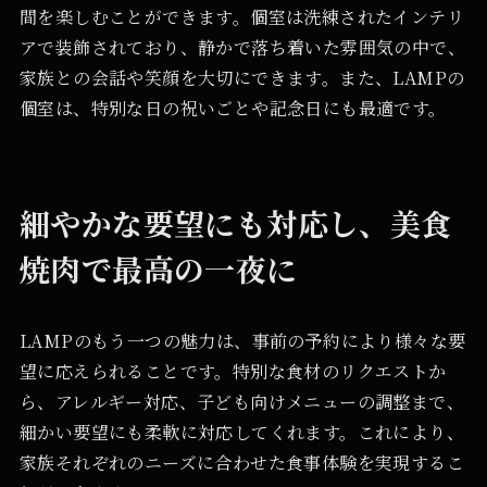
間を楽しむことができます。個室は洗練されたインテリ
アで装飾されており、静かで落ち着いた雰囲気の中で、
家族との会話や笑顔を大切にできます。また、LAMPの
個室は、特別な日の祝いごとや記念日にも最適です。
細やかな要望にも対応し、美食
焼肉で最高の一夜に
LAMPのもう一つの魅力は、事前の予約により様々な要
望に応えられることです。特別な食材のリクエストか
ら、アレルギー対応、子ども向けメニューの調整まで、
細かい要望にも柔軟に対応してくれます。これにより、
家族それぞれのニーズに合わせた食事体験を実現するこ