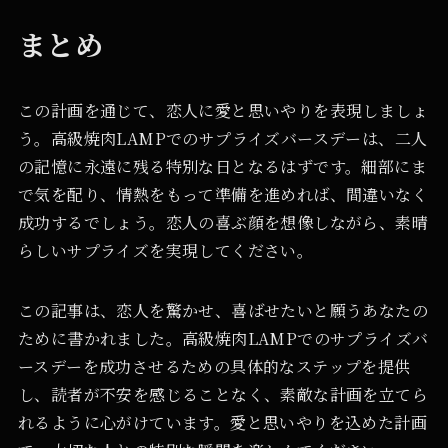
まとめ
この計画を通じて、恋人に愛と思いやりを表現しましょ
う。高級焼肉LAMPでのサプライズバースデーは、二人
の記憶に永遠に残る特別な日となるはずです。細部にま
で気を配り、情熱をもって準備を進めれば、間違いなく
成功するでしょう。恋人の喜ぶ顔を想像しながら、素晴
らしいサプライズを実現してください。
この記事は、恋人を驚かせ、喜ばせたいと願うあなたの
ために書かれました。高級焼肉LAMPでのサプライズバ
ースデーを成功させるための具体的なステップを提供
し、読者が不安を感じることなく、素敵な計画を立てら
れるように心がけています。愛と思いやりを込めた計画