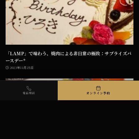
「LAMP」で味わう、焼肉による非日常の極致：サプライズバ
ースデー*
2023年11月25日
オンライン予約
電話相談