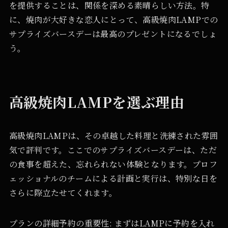
を提供することは、関係を深める素晴らしい方法。特
に、焼肉が大好きな恋人にとって、高級焼肉LAMPでの
サプライズバースデーは最高のプレゼントになるでしょ
う。
高級焼肉LAMPを選ぶ理由
高級焼肉LAMPは、その卓越した料理と洗練された雰囲
気で評判です。ここでのサプライズバースデーは、ただ
の食事を超えた、忘れられない体験となります。プロフ
ェッショナルのチームによる計画と実行は、特別な日を
さらに際立たせてくれます。
プランの詳細予約の重要性: まずはLAMPに予約を入れ