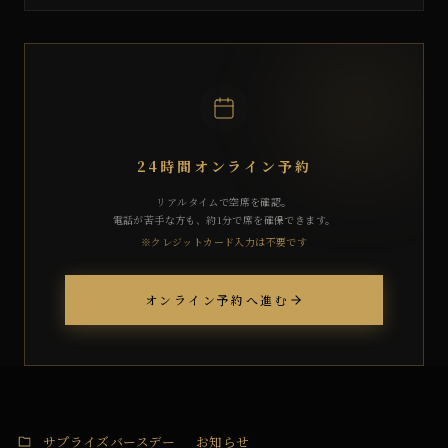
24時間オンライン予約
リアルタイムで空席を確認。
電話が苦手な方も、約1分で席を確保できます。
※クレジットカード入力は不要です
オンライン予約へ進む
サプライズバースデー
お知らせ