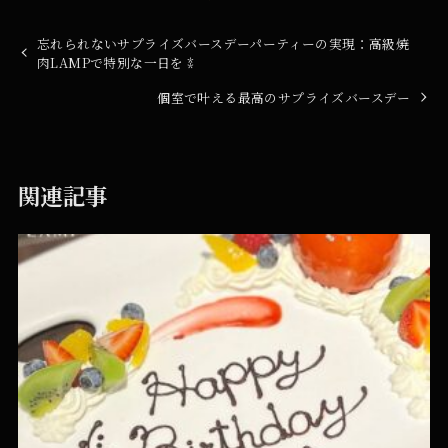
忘れられないサプライズバースデーパーティーの実現：高級焼
肉LAMPで特別な一日を⁑
個室で叶える最高のサプライズバースデー
関連記事