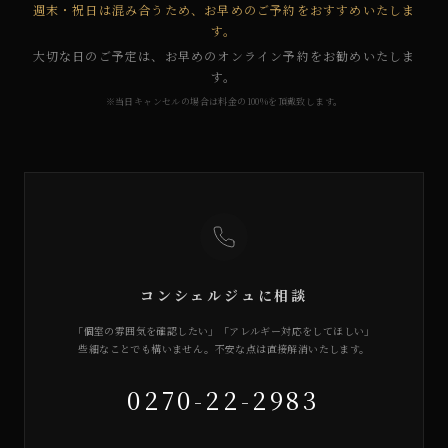
週末・祝日は混み合うため、お早めのご予約をおすすめいたしま
す。
大切な日のご予定は、お早めのオンライン予約をお勧めいたしま
す。
※当日キャンセルの場合は料金の100%を頂戴致します。
コンシェルジュに相談
「個室の雰囲気を確認したい」「アレルギー対応をしてほしい」
些細なことでも構いません。不安な点は直接解消いたします。
0270-22-2983