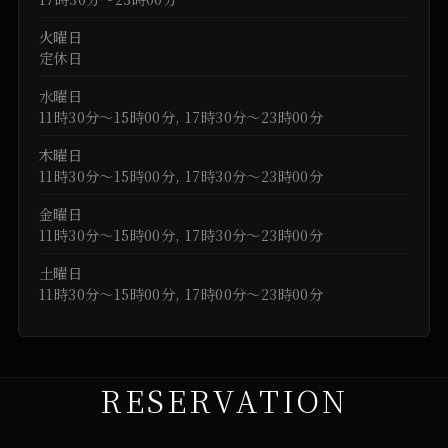
火曜日
定休日
水曜日
11時30分～15時00分, 17時30分～23時00分
木曜日
11時30分～15時00分, 17時30分～23時00分
金曜日
11時30分～15時00分, 17時30分～23時00分
土曜日
11時30分～15時00分, 17時00分～23時00分
RESERVATION