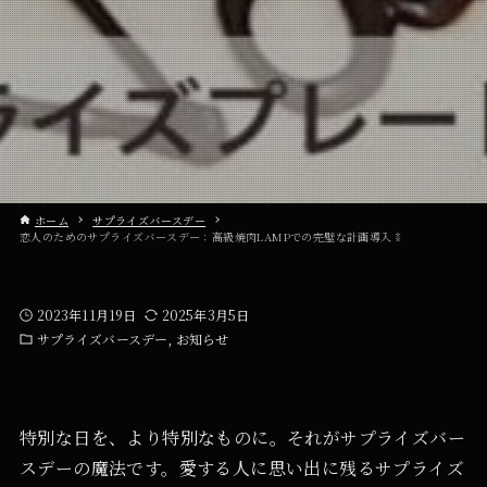
ホーム
サプライズバースデー
恋人のためのサプライズバースデー：高級焼肉LAMPでの完璧な計画導入⁑
2023年11月19日
2025年3月5日
サプライズバースデー
お知らせ
特別な日を、より特別なものに。それがサプライズバー
スデーの魔法です。愛する人に思い出に残るサプライズ