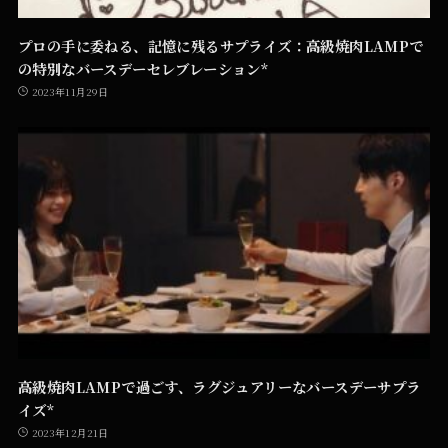
プロの手に委ねる、記憶に残るサプライズ：高級焼肉LAMPで
の特別なバースデーセレブレーション*
2023年11月29日
高級焼肉LAMPで過ごす、ラグジュアリーなバースデーサプラ
イズ*
2023年12月21日