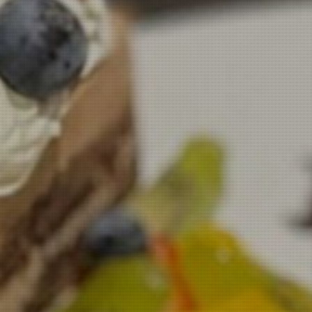
お問い合わせ