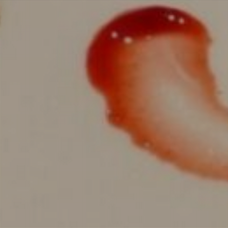
お問い合わせ