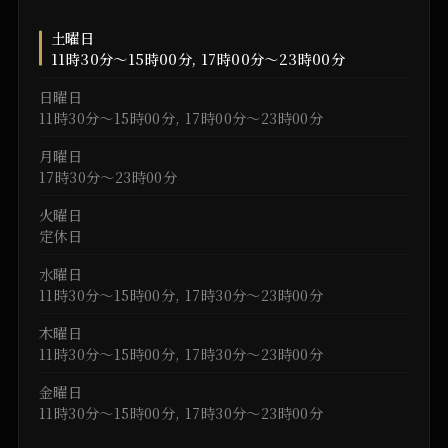
土曜日
11時30分～15時00分, 17時00分～23時00分
日曜日
11時30分～15時00分, 17時00分～23時00分
月曜日
17時30分～23時00分
火曜日
定休日
水曜日
11時30分～15時00分, 17時30分～23時00分
木曜日
11時30分～15時00分, 17時30分～23時00分
金曜日
11時30分～15時00分, 17時30分～23時00分