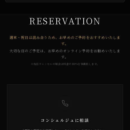
RESERVATION
週末・祝日は混み合うため、お早めのご予約をおすすめいたしま
す。
大切な日のご予定は、お早めのオンライン予約をお勧めいたしま
す。
※当日キャンセルの場合は料金の100%を頂戴致します。
コンシェルジュに相談