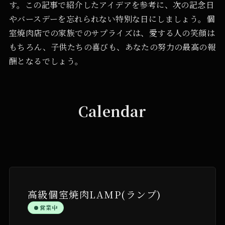
す。この記事で紹介したアイデアを参考に、次の記念日
やバースデーを忘れられない特別な日にしましょう。個
室焼肉店での家族でのサプライズは、愛する人の笑顔は
もちろん、子供たちの喜びも、あなたの努力の最高の報
酬となるでしょう。
Calendar
高級個室焼肉LAMP(ランプ)
営業中