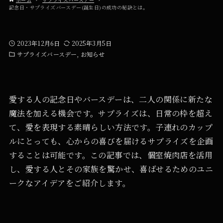
記念日・サプライズバースデー(誕生日)の成功の秘訣とは。
2023年12月6日
2025年3月5日
サプライズバースデー
お知らせ
愛する人の記念日やバースデーは、二人の関係に新たな
魔法を加える機会です。サプライズは、日常の枠を超え
て、愛を表現する素晴らしい方法です。子連れのカップ
ルにとっても、心からの喜びを届けるサプライズを企画
することは可能です。この記事では、個室焼肉店を活用
し、愛する人とその家族を驚かせ、喜ばせるためのユニ
ークなアイデアをご紹介します。