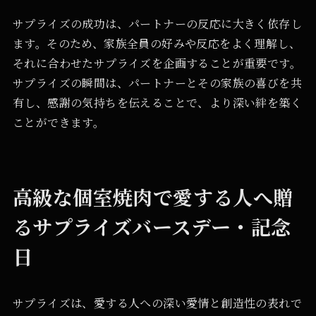
サプライズの成功は、パートナーの反応に大きく依存し
ます。そのため、家族全員の好みや反応をよく理解し、
それに合わせたサプライズを企画することが重要です。
サプライズの瞬間は、パートナーとその家族の喜びを共
有し、感謝の気持ちを伝えることで、より深い絆を築く
ことができます。
高級な個室焼肉で愛する人へ贈
るサプライズバースデー・記念
日
サプライズは、愛する人への深い愛情と創造性の表れで