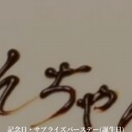
記念日・サプライズバースデー(誕生日)