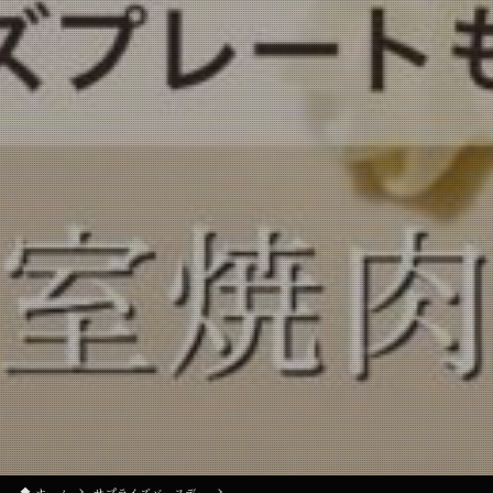
ホーム
サプライズバースデー