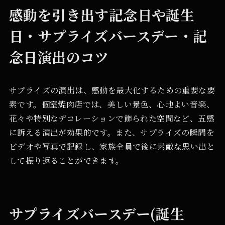
感動を引き出す記念日や誕生
日・サプライズバースデー・記
念日演出のコツ
サプライズの演出は、感動を最大化するための重要な要
素です。個室焼肉店では、美しい景色、心地よい音楽、
花々や特別なデコレーションで飾られた空間など、五感
に訴える演出が効果的です。また、サプライズの瞬間を
ビデオや写真で記録し、家族全員で後に素敵な思い出と
して振り返ることができます。
サプライズバースデー(誕生