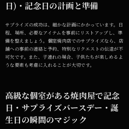
日)・記念日の計画と準備
サプライズの成功は、細かな計画にかかっています。日
程、場所、必要なアイテムを事前にリストアップし、準
備を整えましょう。個室焼肉店でのサプライズなら、店
舗への事前の連絡と予約、特別なリクエストの伝達が不
可欠です。また、子連れの場合、子供たちが楽しめるよ
うな要素も考慮に入れることが大切です。
高級な個室がある焼肉屋で記念
日・サプライズバースデー・誕
生日の瞬間のマジック