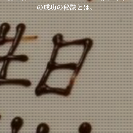
の成功の秘訣とは。