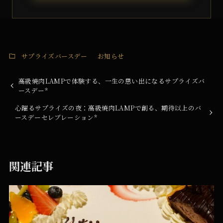
サプライズバースデー
お知らせ
高級焼肉LAMPで体験する、一生の思い出になるサプライズバ
ースデー*
心躍るサプライズの夜：高級焼肉LAMPで創る、期待以上のバ
ースデーセレブレーション*
関連記事