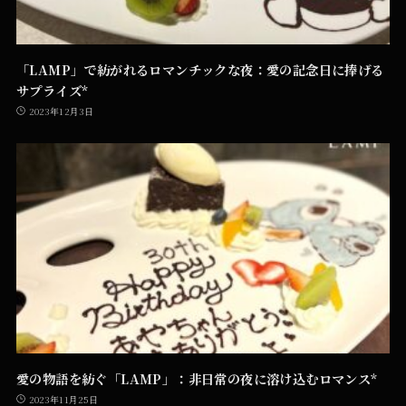
「LAMP」で紡がれるロマンチックな夜：愛の記念日に捧げる
サプライズ*
2023年12月3日
愛の物語を紡ぐ「LAMP」：非日常の夜に溶け込むロマンス*
2023年11月25日