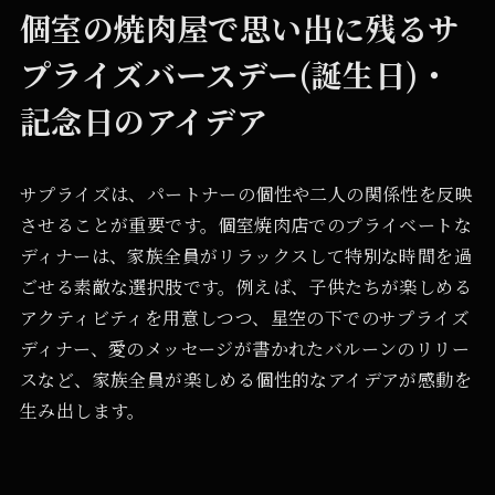
個室の焼肉屋で思い出に残るサ
プライズバースデー(誕生日)・
記念日のアイデア
サプライズは、パートナーの個性や二人の関係性を反映
させることが重要です。個室焼肉店でのプライベートな
ディナーは、家族全員がリラックスして特別な時間を過
ごせる素敵な選択肢です。例えば、子供たちが楽しめる
アクティビティを用意しつつ、星空の下でのサプライズ
ディナー、愛のメッセージが書かれたバルーンのリリー
スなど、家族全員が楽しめる個性的なアイデアが感動を
生み出します。