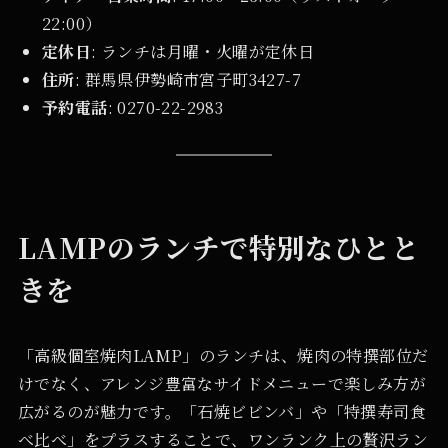
22:00）
定休日
: ランチは月曜・火曜が定休日
住所
: 群馬県伊勢崎市宮子町3427-7
予約電話
: 0270-22-2983
LAMPのランチで特別なひとと
きを
「高級個室焼肉LAMP」のランチは、焼肉の特撰部位だ
けでなく、アレンジ豊富なサイドメニューで楽しみ方が
広がるのが魅力です。「石焼ビビンバ」や「特撰寿司食
べ比べ」をプラスすることで、ワンランク上の贅沢ラン