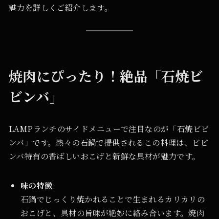
魅力を詳しくご紹介します。
焼肉にぴったり！絶品「石焼ビ
ビンバ」
LAMPランチのサイドメニューで注目なのが「石焼ビビ
ンバ」です。熱々の石鍋で提供されるこの料理は、ビビ
ンバ特有の香ばしいおこげと新鮮な具材が魅力です。
味の特徴
:
石鍋でじっくり焼かれることで生まれるカリカリの
おこげと、具材の旨味が絶妙に絡み合います。焼肉