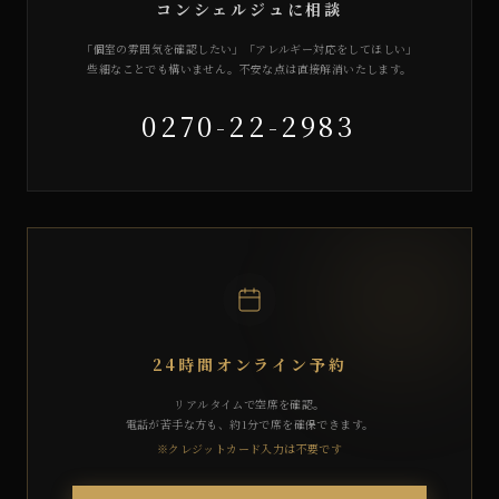
コンシェルジュに相談
「個室の雰囲気を確認したい」「アレルギー対応をしてほしい」
些細なことでも構いません。不安な点は直接解消いたします。
0270-22-2983
24時間オンライン予約
リアルタイムで空席を確認。
電話が苦手な方も、約1分で席を確保できます。
※クレジットカード入力は不要です