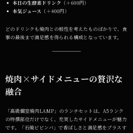
本日の生酵素ドリンク
（＋600円）
本気ジュース
（＋400円）
どのドリンクも焼肉との相性を考えたものばかりで、食
事の最後まで満足感を得られる構成となっています。
焼肉×サイドメニューの贅沢な
融合
「高級個室焼肉LAMP」のランチセットは、A5ランク
の特撰部位だけでなく、充実したサイドメニューが魅力
です。「石焼ビビンバ」で香ばしさと満足感をプラスす