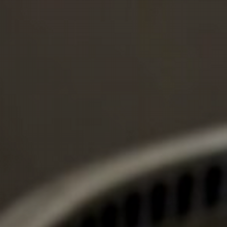
お問い合わせ