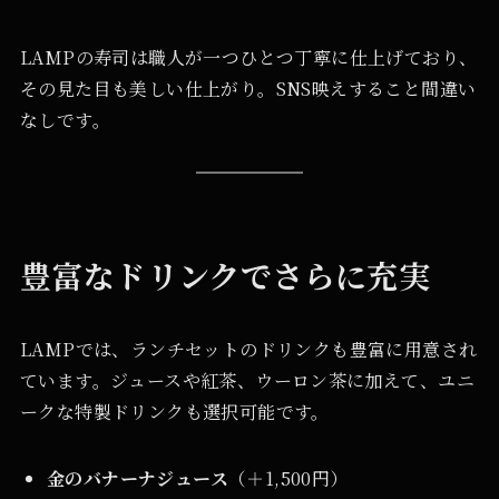
LAMPの寿司は職人が一つひとつ丁寧に仕上げており、
その見た目も美しい仕上がり。SNS映えすること間違い
なしです。
豊富なドリンクでさらに充実
LAMPでは、ランチセットのドリンクも豊富に用意され
ています。ジュースや紅茶、ウーロン茶に加えて、ユニ
ークな特製ドリンクも選択可能です。
金のバナーナジュース
（＋1,500円）