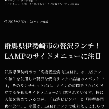
ホーム
ランチ情報
サイドメニューも魅力！LAMPのランチに登場するビビンバ＆寿司
2025年2月2日
ランチ情報
群馬県伊勢崎市の贅沢ランチ！
LAMPのサイドメニューに注目
群馬県伊勢崎市の「高級個室焼肉LAMP」は、A5ラン
ク和牛を使用した贅沢な焼肉ランチで話題のスポットで
す。そのランチセットには、メインの焼肉をさらに引き
立てる多彩なサイドメニューが用意されています。特に
人気を集めているのが、「石焼ビビンバ」と「特撰寿司
食べ比べ」。今回は、LAMPランチで味わえるこれらの