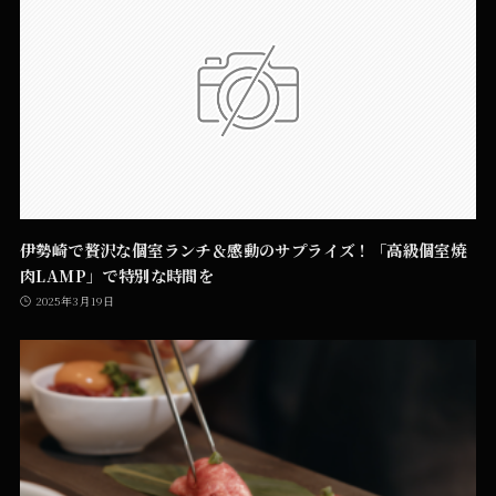
伊勢崎で贅沢な個室ランチ＆感動のサプライズ！「高級個室焼
肉LAMP」で特別な時間を
2025年3月19日