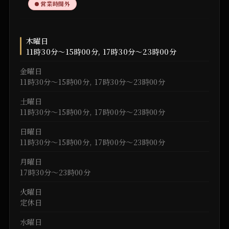
営業時間外
木曜日
11時30分～15時00分, 17時30分～23時00分
金曜日
11時30分～15時00分, 17時30分～23時00分
土曜日
11時30分～15時00分, 17時00分～23時00分
日曜日
11時30分～15時00分, 17時00分～23時00分
月曜日
17時30分～23時00分
火曜日
定休日
水曜日