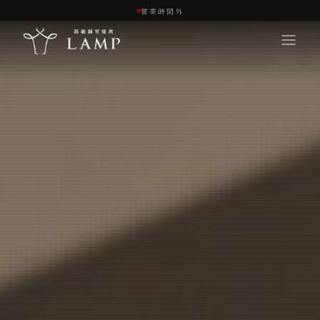
営業時間外
コンセプト
体験
メニュー
オンラインショップ