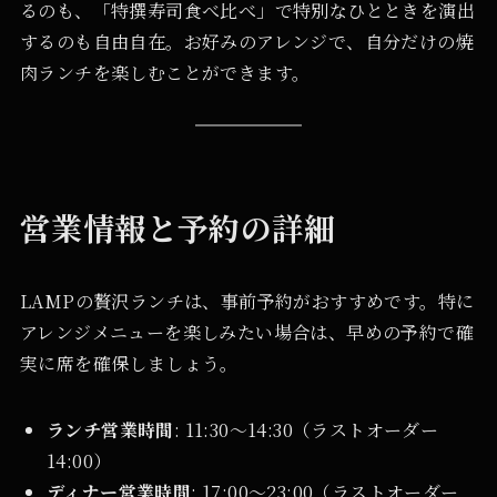
るのも、「特撰寿司食べ比べ」で特別なひとときを演出
するのも自由自在。お好みのアレンジで、自分だけの焼
肉ランチを楽しむことができます。
営業情報と予約の詳細
LAMPの贅沢ランチは、事前予約がおすすめです。特に
アレンジメニューを楽しみたい場合は、早めの予約で確
実に席を確保しましょう。
ランチ営業時間
: 11:30～14:30（ラストオーダー
14:00）
ディナー営業時間
: 17:00～23:00（ラストオーダー