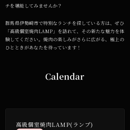
チを堪能してみませんか？
群馬県伊勢崎市で特別なランチを探している方は、ぜひ
「高級個室焼肉LAMP」を訪れて、その新たな魅力を体
験してください。焼肉の楽しみがさらに広がる、極上の
ひとときがあなたを待っています！
Calendar
高級個室焼肉LAMP(ランプ)