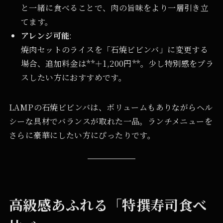
と一緒に食べることで、肉の旨味をより一層引き立
てます。
アレンジ可能
:
焼肉セットのライスを「石焼ビビンバ」に変更する
場合、追加料金は**＋1,200円**。少し特別感をプラ
スしたい方におすすめです。
LAMPの石焼ビビンバは、ボリュームもありながらヘル
シーな具材でバランスが取れた一品。ランチメニューを
さらに豪華にしたい方にぴったりです。
高級感あふれる「特撰寿司食べ