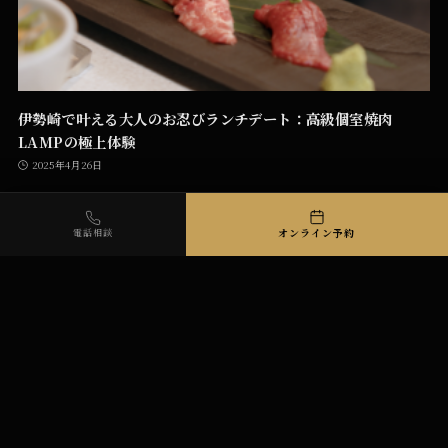
伊勢崎で叶える大人のお忍びランチデート：高級個室焼肉
LAMPの極上体験
2025年4月26日
オンライン予約
電話相談