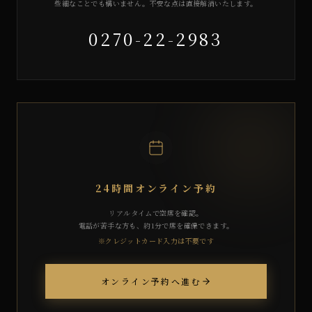
些細なことでも構いません。不安な点は直接解消いたします。
0270-22-2983
24時間オンライン予約
リアルタイムで空席を確認。
電話が苦手な方も、約1分で席を確保できます。
※クレジットカード入力は不要です
オンライン予約へ進む