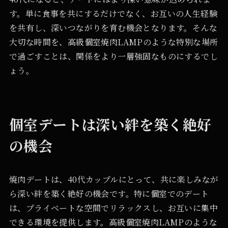
す。単に食事を共にするだけでなく、お互いの人生経験
を共有し、深いつながりを育む機会となります。そんな
大切な時間を、高級個室焼肉LAMPのような特別な場所
で過ごすことは、関係をより一層強固なものにするでし
ょう。
個室デートは深い絆を築く絶好
の機会
焼肉デートは、40代カップルにとって、共に楽しみなが
ら深い絆を築く絶好の機会です。特に個室でのデート
は、プライベートな空間でリラックスし、お互いに集中
できる環境を提供します。高級個室焼肉LAMPのような