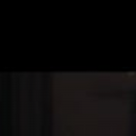
お問い合わせ