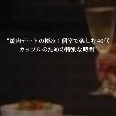
“焼肉デートの極み！個室で楽しむ40代
カップルのための特別な時間”