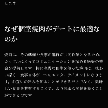
します。
なぜ個室焼肉がデートに最適な
のか
焼肉は、その準備や食事の進行が共同作業となるため、
カップルにとってコミュニケーションを深める絶好の機
会を提供します。特に高級な和牛を使った焼肉は、味わ
い深く、食事自体が一つのエンターテイメントになりま
す。お互いの好みを知ることができるだけでなく、美味
しい食事を共有することで、より親密な関係を築くこと
ができるのです。