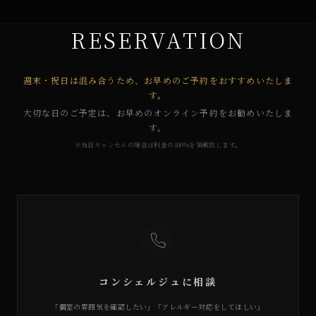
RESERVATION
週末・祝日は混み合うため、お早めのご予約をおすすめいたしま
す。
大切な日のご予定は、お早めのオンライン予約をお勧めいたしま
す。
※当日キャンセルの場合は料金の100%を頂戴致します。
コンシェルジュに相談
「個室の雰囲気を確認したい」「アレルギー対応をしてほしい」