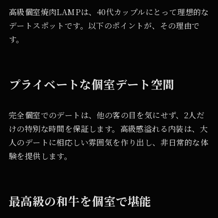
高級個室焼肉LAMPは、40代カップルにとって理想的な
デートスポットです。以下のポイントが、その理由で
す。
プライベートな個室デート空間
完全個室でのデートは、他の客の目を気にせず、2人だ
けの特別な時間を保証します。高級感溢れる内装は、大
人のデートに相応しい雰囲気を作り出し、非日常的な体
験を提供します。
最高級の和牛を個室で堪能