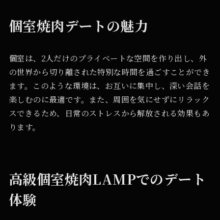
個室焼肉デートの魅力
個室は、2人だけのプライベートな空間を作り出し、外
の世界から切り離された特別な時間を過ごすことができ
ます。このような環境は、お互いに集中し、深い会話を
楽しむのに最適です。また、周囲を気にせずにリラック
スできるため、日常のストレスから解放される効果もあ
ります。
高級個室焼肉LAMPでのデート
体験