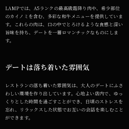
LAMPでは、A5ランクの最高級霜降り肉や、希少部位
のカイノミを含む、多彩な和牛メニューを提供していま
す。これらの肉は、口の中でとろけるような食感と深い
旨味を持ち、デートを一層ロマンチックなものにしま
す。
デートは落ち着いた雰囲気
レストランの落ち着いた雰囲気は、大人のデートにふさ
わしい環境を作り出しています。心地よい店内で、ゆっ
くりとした時間を過ごすことができ、日頃のストレスを
忘れ、リラックスした状態でお互いの会話を楽しむこと
ができます。