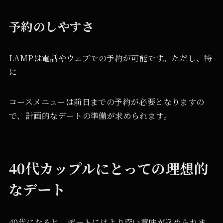
予約のしやすさ
LAMPは電話やウェブでの予約が可能です。ただし、特
に
コースメニューは前日までの予約が必要となりますの
で、計画的なデートの準備が求められます。
40代カップルにとっての理想的
なデート
40代になると、デートにはより深い意味が込められま