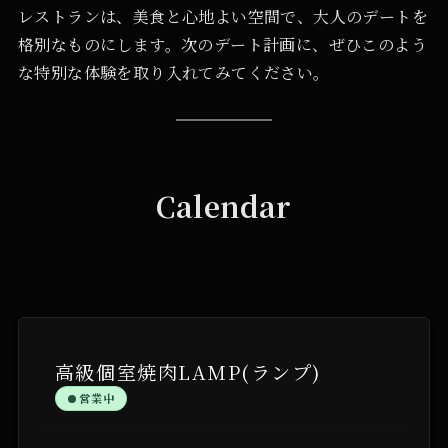
レストランは、美食と心地よい空間で、大人のデートを
格別なものにします。次のデート計画に、ぜひこのよう
な特別な体験を取り入れてみてください。
Calendar
高級個室焼肉LAMP(ランプ)
営業中