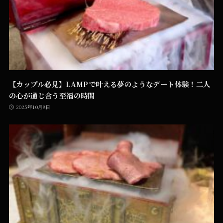
【カップル必見】LAMPで叶える夢のようなデート体験！二人
の心が通じ合う至福の時間
2025年10月8日