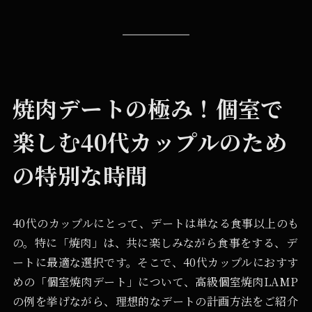
焼肉デートの極み！個室で
楽しむ40代カップルのため
の特別な時間
40代のカップルにとって、デートは単なる食事以上のも
の。特に「焼肉」は、共に楽しみながら食事をする、デ
ートに最適な選択です。そこで、40代カップルにおすす
めの「個室焼肉デート」について、高級個室焼肉LAMP
の例を挙げながら、理想的なデートの計画方法をご紹介