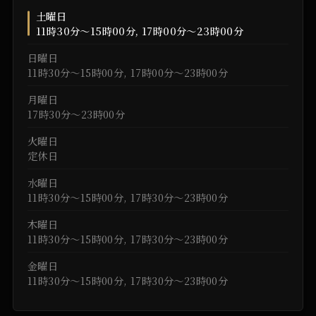
土曜日
11時30分～15時00分, 17時00分～23時00分
日曜日
11時30分～15時00分, 17時00分～23時00分
月曜日
17時30分～23時00分
火曜日
定休日
水曜日
11時30分～15時00分, 17時30分～23時00分
木曜日
11時30分～15時00分, 17時30分～23時00分
金曜日
11時30分～15時00分, 17時30分～23時00分