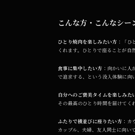
こんな方・こんなシー
ひとり焼肉を楽しみたい方
：「ひ
くれます。ひとりで座ることが自
食事に集中したい方
：向かいに人
で追求する、という没入体験に向
自分へのご褒美タイムを楽しみた
その最高のひとり時間を届けてく
ふたりで横並びに座りたい方
：カ
カップル、夫婦、友人同士に向い