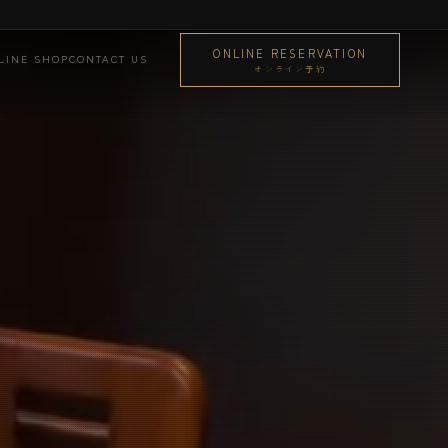
ONLINE RESERVATION
LINE SHOP
CONTACT US
オンライン予約