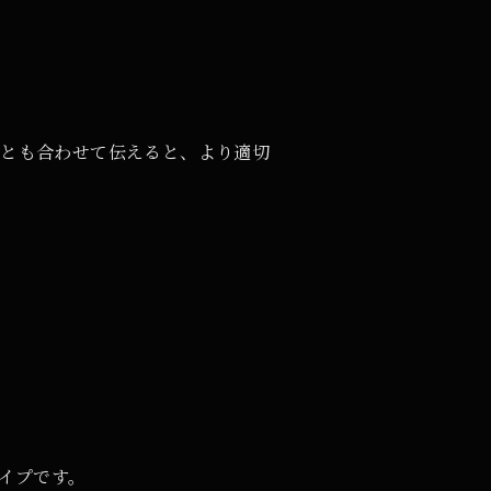
ことも合わせて伝えると、より適切
イプです。