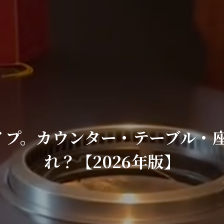
タイプ。カウンター・テーブル・
れ？【2026年版】