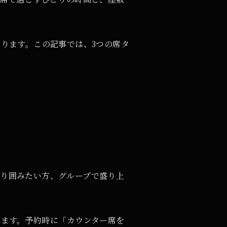
ります。この記事では、3つの席タ
り囲みたい方、グループで盛り上
れます。予約時に「カウンター席を