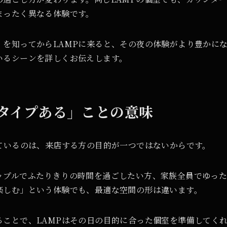
まったく異なる体験です。
を知ってからLAMPに来ると、その夜の体験がより豊かにな
いるシーンを詳しくお伝えします。
3タイプある」ことの意味
ているのは、来店する方の目的が一つではないからです。
ップルでふたりきりの時間を過ごしたい方、家族全員でゆった
楽しむ」という体験でも、最適な空間の形は違います。
ることで、LAMPはその日の目的に合った個室を準備してく