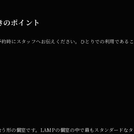
きのポイント
予約時にスタッフへお伝えください。ひとりでの利用である
う形の個室です。LAMPの個室の中で最もスタンダードなタ