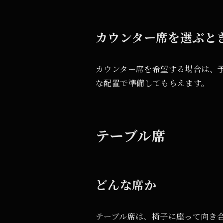
カウンター席を選ぶと
カウンター席を希望する場合は、
な配置で準備してもらえます。
テーブル席
どんな席か
テーブル席は、椅子に座って向き合