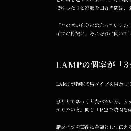
でゆったりと家族を囲む時間は、
「どの席が自分には合っているか」
イプの特徴と、それぞれに向いて
LAMPの個室が「
LAMPが複数の席タイプを用意し
ひとりでゆっくり食べたい方、カ
がりたい方。同じ「個室で焼肉を
席タイプを事前に希望として伝え