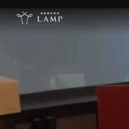
コンセプト
体験
メニュー
オンラインショップ