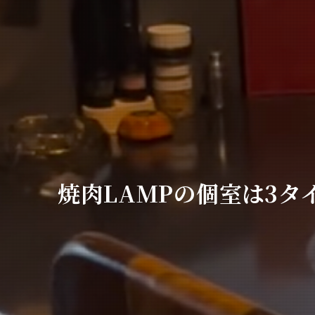
お問い合わせ
焼肉LAMPの個室は3