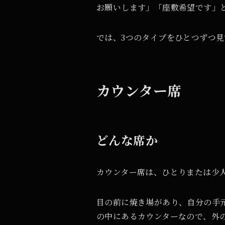
お願いします」「座敷希望です」
では、3つのタイプをひとつずつ
カウンター席
どんな席か
カウンター席は、ひとりまたは少
目の前に焼き場があり、自分の手
の中にあるカウンターなので、外