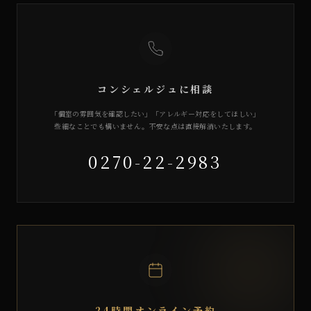
コンシェルジュに相談
「個室の雰囲気を確認したい」「アレルギー対応をしてほしい」
些細なことでも構いません。不安な点は直接解消いたします。
0270-22-2983
24時間オンライン予約