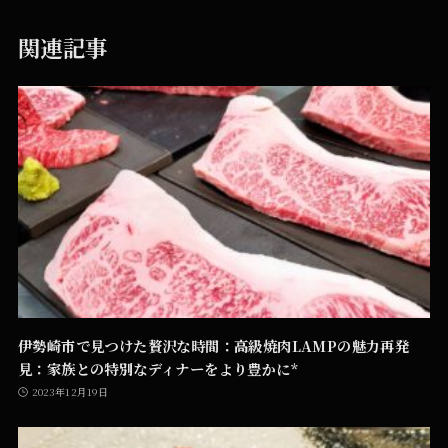
関連記事
伊勢崎市で見つけた贅沢な時間：高級焼肉LAMPの魅力再発
見：家族との特別なディナーをより豊かに*
2023年12月19日