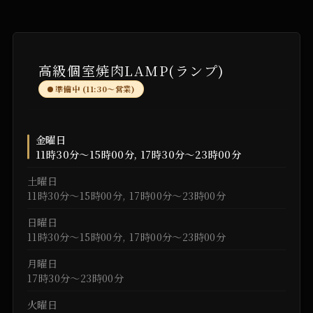
高級個室焼肉LAMP(ランプ)
準備中 (11:30〜営業)
金曜日
11時30分～15時00分, 17時30分～23時00分
土曜日
11時30分～15時00分, 17時00分～23時00分
日曜日
11時30分～15時00分, 17時00分～23時00分
月曜日
17時30分～23時00分
火曜日