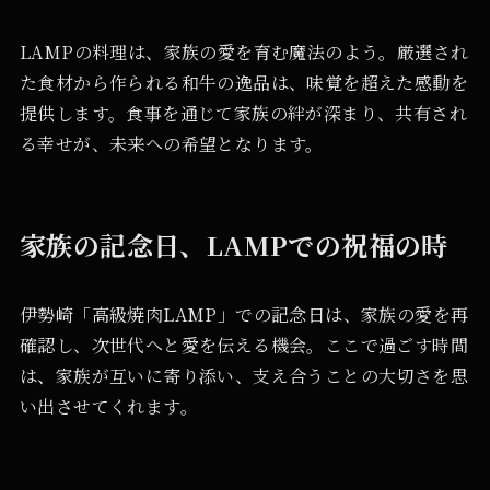
LAMPの料理は、家族の愛を育む魔法のよう。厳選され
た食材から作られる和牛の逸品は、味覚を超えた感動を
提供します。食事を通じて家族の絆が深まり、共有され
る幸せが、未来への希望となります。
家族の記念日、LAMPでの祝福の時
伊勢崎「高級焼肉LAMP」での記念日は、家族の愛を再
確認し、次世代へと愛を伝える機会。ここで過ごす時間
は、家族が互いに寄り添い、支え合うことの大切さを思
い出させてくれます。