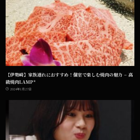
【伊勢崎】家族連れにおすすめ！個室で楽しむ焼肉の魅力 – 高
級焼肉LAMP*
2024年1月27日