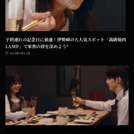
子供連れの記念日に最適！伊勢崎の大人気スポット「高級焼肉
LAMP」で家族の絆を深めよう*
2024年4月13日