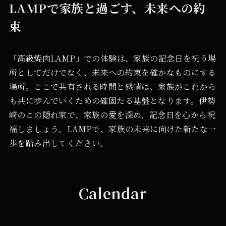
LAMPで家族と過ごす、未来への約
束
「高級焼肉LAMP」での体験は、家族の記念日を祝う場
所としてだけでなく、未来への約束を確かなものにする
場所。ここで共有される時間と感情は、家族がこれから
も共に歩んでいくための確固たる基盤となります。伊勢
崎のこの隠れ家で、家族の愛を深め、記念日を心から祝
福しましょう。LAMPで、家族の未来に向けた新たな一
歩を踏み出してください。
Calendar