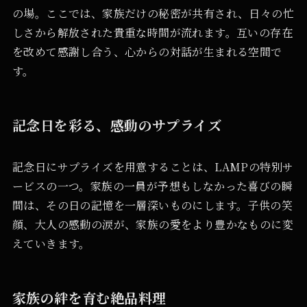
の場。ここでは、家族だけの秘密が共有され、日々の忙
しさから解放された貴重な時間が流れます。互いの存在
を改めて感謝し合う、心からの対話が生まれる空間で
す。
記念日を彩る、感動のサプライズ
記念日にサプライズを用意することは、LAMPの特別サ
ービスの一つ。家族の一員が予想もしなかった喜びの瞬
間は、その日の記憶を一層深いものにします。子供の笑
顔、大人の感動の涙が、家族の愛をより豊かなものに変
えていきます。
家族の絆を育む絶品料理