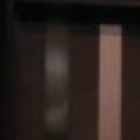
お問い合わせ