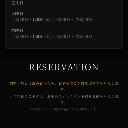
定休日
水曜日
11時30分～15時00分, 17時30分～23時00分
木曜日
11時30分～15時00分, 17時30分～23時00分
RESERVATION
週末・祝日は混み合うため、お早めのご予約をおすすめいたしま
す。
大切な日のご予定は、お早めのオンライン予約をお勧めいたしま
す。
※当日キャンセルの場合は料金の100%を頂戴致します。