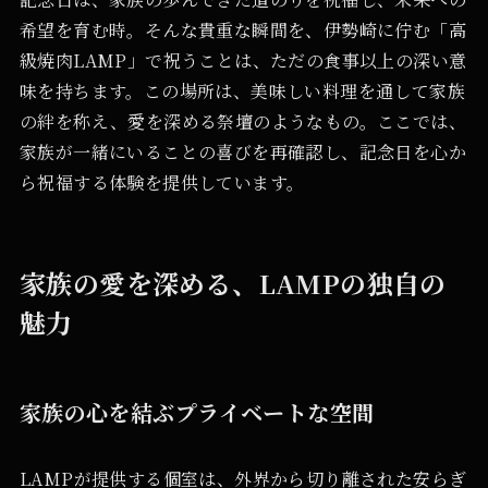
希望を育む時。そんな貴重な瞬間を、伊勢崎に佇む「高
級焼肉LAMP」で祝うことは、ただの食事以上の深い意
味を持ちます。この場所は、美味しい料理を通して家族
の絆を称え、愛を深める祭壇のようなもの。ここでは、
家族が一緒にいることの喜びを再確認し、記念日を心か
ら祝福する体験を提供しています。
家族の愛を深める、LAMPの独自の
魅力
家族の心を結ぶプライベートな空間
LAMPが提供する個室は、外界から切り離された安らぎ