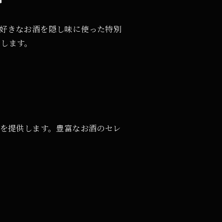
好きなお酒を隠し味に使った特別
出します。
験を提供します。豊富なお酒のセレ