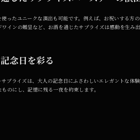
を使ったユニークな演出も可能です。例えば、お祝いする方の
ジワインの贈呈など、お酒を通じたサプライズは感動を生み
の記念日を彩る
デーサプライズは、大人の記念日にふさわしいエレガントな体
なものにし、記憶に残る一夜を約束します。