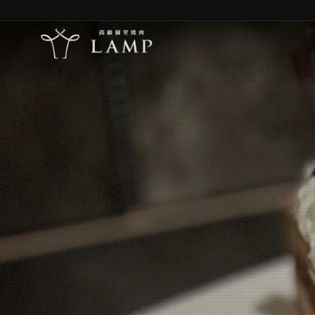
コンセプト
体験
メニュー
オンラインショップ