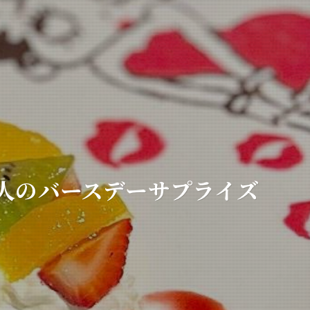
人のバースデーサプライズ