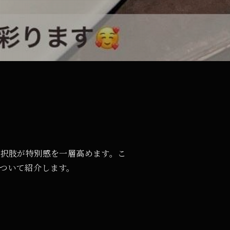
選択肢が特別感を一層高めます。こ
ついて紹介します。