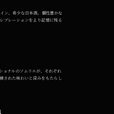
ワイン、希少な日本酒、個性豊かな
レブレーションをより記憶に残る
ショナルのソムリエが、それぞれ
練された味わいと深みをもたらし
出