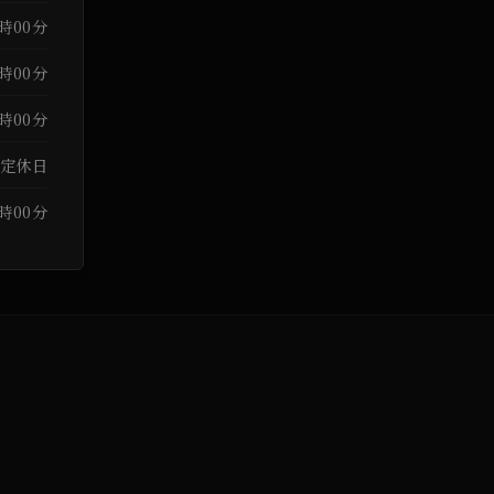
3時00分
3時00分
3時00分
定休日
3時00分