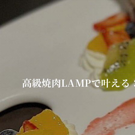
お問い合わせ
高級焼肉LAMPで叶え