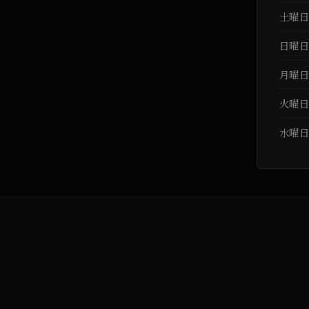
土曜
日曜
月曜
火曜
水曜