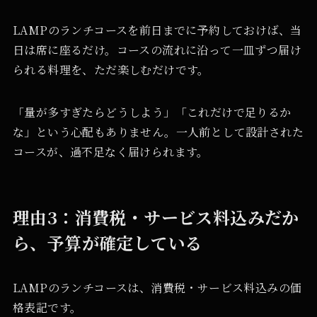
LAMPのランチコースを前日までに予約しておけば、当
日は席に座るだけ。コースの流れに沿って一皿ずつ届け
られる料理を、ただ楽しむだけです。
「量が多すぎたらどうしよう」「これだけで足りるか
な」という心配もありません。一人前として設計された
コースが、過不足なく届けられます。
理由3：消費税・サービス料込みだか
ら、予算が確定している
LAMPのランチコースは、消費税・サービス料込みの価
格表記です。