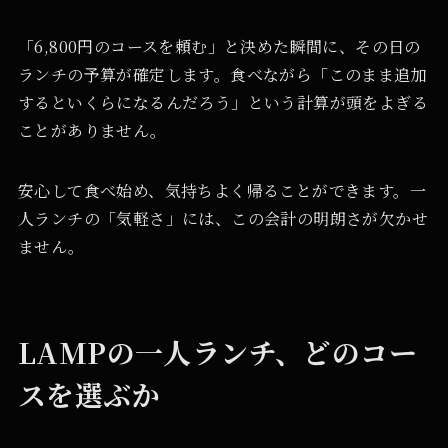
「6,800円のコースを頼む」と決めた瞬間に、その日の
ランチの予算が確定します。食べながら「このまま追加
するといくらになるんだろう」という計算が頭をよぎる
ことがありません。
安心して食べ始め、気持ちよく帰ることができます。一
人ランチの「気軽さ」には、この会計の明朗さが欠かせ
ません。
LAMPの一人ランチ、どのコー
スを選ぶか