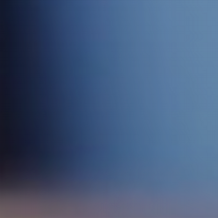
お問い合わせ