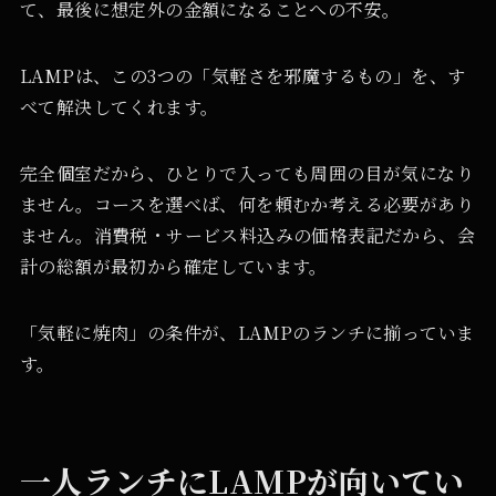
て、最後に想定外の金額になることへの不安。
LAMPは、この3つの「気軽さを邪魔するもの」を、す
べて解決してくれます。
完全個室だから、ひとりで入っても周囲の目が気になり
ません。コースを選べば、何を頼むか考える必要があり
ません。消費税・サービス料込みの価格表記だから、会
計の総額が最初から確定しています。
「気軽に焼肉」の条件が、LAMPのランチに揃っていま
す。
一人ランチにLAMPが向いてい