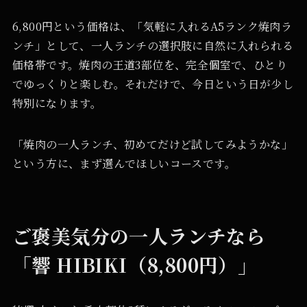
6,800円という価格は、「気軽に入れるA5ランク焼肉ラ
ンチ」として、一人ランチの選択肢に自然に入れられる
価格帯です。焼肉の王道3部位を、完全個室で、ひとり
でゆっくりと楽しむ。それだけで、今日という日が少し
特別になります。
「焼肉の一人ランチ、初めてだけど試してみようかな」
という方に、まず選んでほしいコースです。
ご褒美気分の一人ランチなら
「響 HIBIKI（8,800円）」