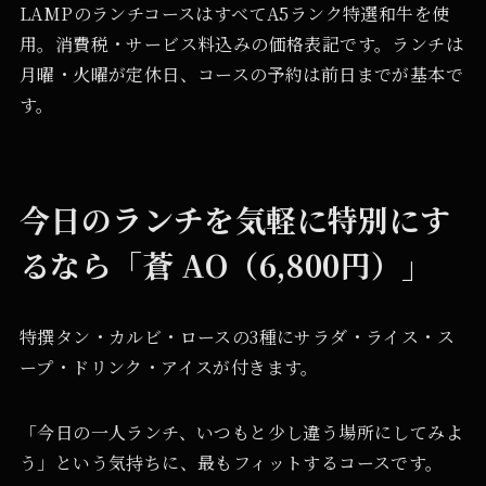
LAMPのランチコースはすべてA5ランク特選和牛を使
用。消費税・サービス料込みの価格表記です。ランチは
月曜・火曜が定休日、コースの予約は前日までが基本で
す。
今日のランチを気軽に特別にす
るなら「蒼 AO（6,800円）」
特撰タン・カルビ・ロースの3種にサラダ・ライス・ス
ープ・ドリンク・アイスが付きます。
「今日の一人ランチ、いつもと少し違う場所にしてみよ
う」という気持ちに、最もフィットするコースです。