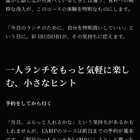
誰かと話しながら食べているときとは違う、食材への純
粋な没入が、このコースの体験を特別なものにします。
「今日のランチのために、自分を特別扱いしていい」と
いう日に。彩 IRODORIが、その気持ちに応えます。
一人ランチをもっと気軽に楽し
む、小さなヒント
予約をしてから行く
「当日、ふらっと入れるかな」という気持ちがあるかも
しれませんが、LAMPのコースは前日までの予約が基本
です。「明日の一人ランチをLAMPにしよう」と思った