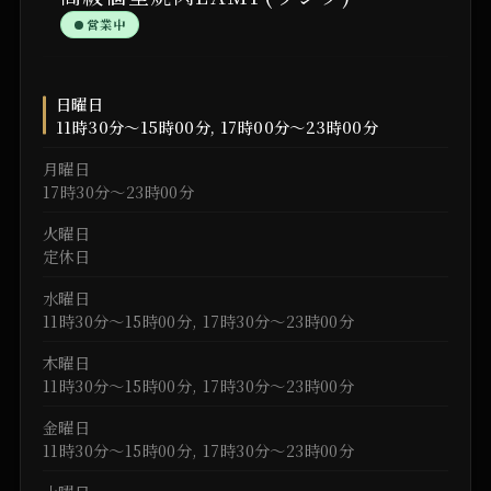
営業中
日曜日
11時30分～15時00分, 17時00分～23時00分
月曜日
17時30分～23時00分
火曜日
定休日
水曜日
11時30分～15時00分, 17時30分～23時00分
木曜日
11時30分～15時00分, 17時30分～23時00分
金曜日
11時30分～15時00分, 17時30分～23時00分