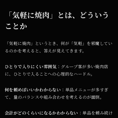
「気軽に焼肉」とは、どういう
ことか
「気軽に焼肉」というとき、何が「気軽」を邪魔してい
るのかを考えると、答えが見えてきます。
ひとりで入りにくい雰囲気
：グループ客が多い焼肉店
に、ひとりで入ることへの心理的なハードル。
何を頼めばいいかわからない
：単品メニューが多すぎ
て、量のバランスや組み合わせを考えるのが面倒。
会計がどのくらいになるかわからない
：単品を頼み続け