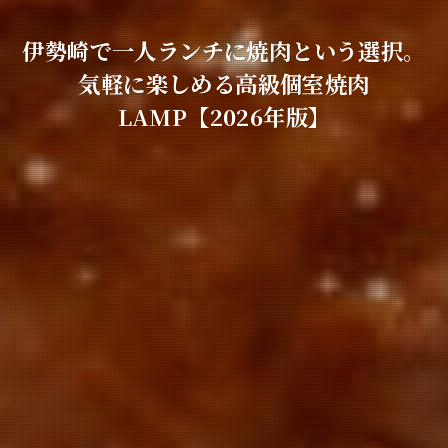
伊勢崎で一人ランチに焼肉という選択。
気軽に楽しめる高級個室焼肉
LAMP【2026年版】