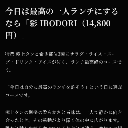
今日は最高の一人ランチにする
なら「彩 IRODORI（14,800
円）」
特撰 極上タンと希少部位3種にサラダ・ライス・スー
プ・ドリンク・アイスが付く、ランチ最高峰のコースで
す。
「今日は自分に最高のランチを許そう」という日に選ぶ
コースです。
極上タンの別格の柔らかさと旨味は、一人で静かに向き
合ったとき、その感動がより深く体の中に広がります。