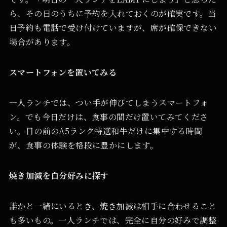
ら、その日のうちに予約を入れておくのが確実です。当
日予約も電話で受け付けていますが、席が確保できない
場合があります。
スマートフォンを置いてみる
一人ランチでは、つい手が伸びてしまうスマートフォ
ン。でも今日だけは、食事の間だけ置いてみてくださ
い。目の前のA5ランク特選和牛だけに集中する時間
が、食事の体験を格段に豊かにします。
焼き加減を自分好みに探す
誰かと一緒にいるとき、焼き加減は相手に合わせること
も多いもの。一人ランチでは、完全に自分の好みで調整