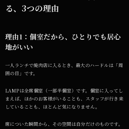
る、3つの理由
理由1：個室だから、ひとりでも居心
地がいい
一人ランチで焼肉店に入るとき、最大のハードルは「周
囲の目」です。
LAMPは全席個室（一部半個室）です。個室に入ってし
まえば、ほかのお客様がいることも、スタッフが行き来
していることも、ほとんど気になりません。
席についた瞬間から、その空間は自分だけのものです。