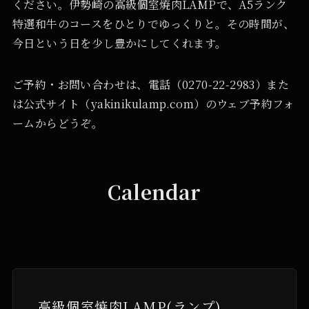
ください。伊勢崎の高級個室焼肉LAMPで、A5ランク
特選和牛のコースをひとりでゆっくりと。その時間が、
今日という日を少し豊かにしてくれます。
ご予約・お問い合わせは、電話（0270-22-2983）また
は公式サイト（yakinikulamp.com）のウェブ予約フォ
ームからどうぞ。
Calendar
高級個室焼肉LAMP(ランプ)