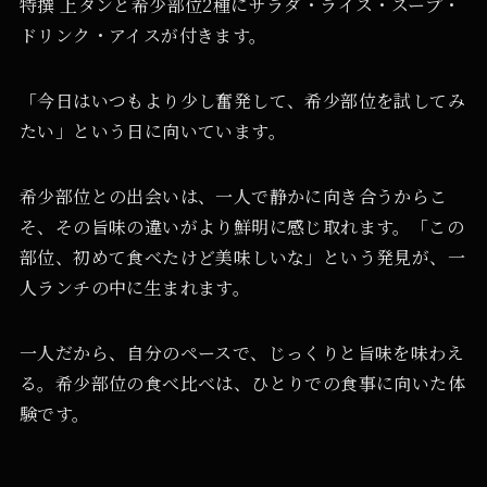
特撰 上タンと希少部位2種にサラダ・ライス・スープ・
ドリンク・アイスが付きます。
「今日はいつもより少し奮発して、希少部位を試してみ
たい」という日に向いています。
希少部位との出会いは、一人で静かに向き合うからこ
そ、その旨味の違いがより鮮明に感じ取れます。「この
部位、初めて食べたけど美味しいな」という発見が、一
人ランチの中に生まれます。
一人だから、自分のペースで、じっくりと旨味を味わえ
る。希少部位の食べ比べは、ひとりでの食事に向いた体
験です。