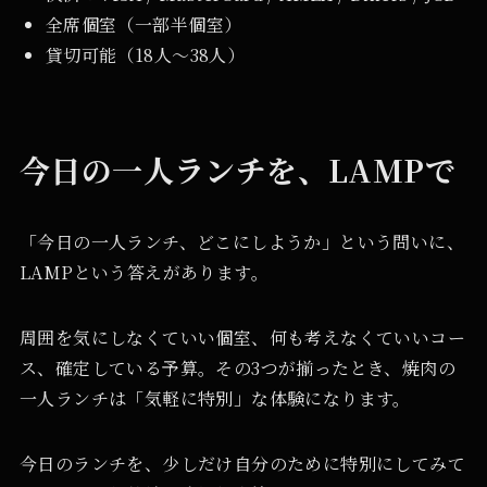
全席個室（一部半個室）
貸切可能（18人〜38人）
今日の一人ランチを、LAMPで
「今日の一人ランチ、どこにしようか」という問いに、
LAMPという答えがあります。
周囲を気にしなくていい個室、何も考えなくていいコー
ス、確定している予算。その3つが揃ったとき、焼肉の
一人ランチは「気軽に特別」な体験になります。
今日のランチを、少しだけ自分のために特別にしてみて