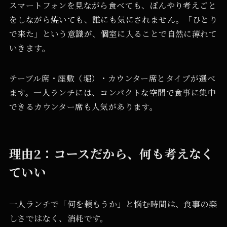
スマートフォンを見ながら食べても、ぼんやり考えごと
をしながら焼いても、誰にも気にされません。「ひとり
で来た」という意識が、個室に入ることで自然に薄れて
いきます。
テーブル席・座敷（堀）・カウンター席とタイプが選べ
ます。一人ランチには、コンパクトな空間で食事に集中
できるカウンター席も人気があります。
理由2：コースだから、何も考えなく
ていい
一人ランチで「何を頼もうか」と悩む時間は、食事の楽
しさではなく、消耗です。