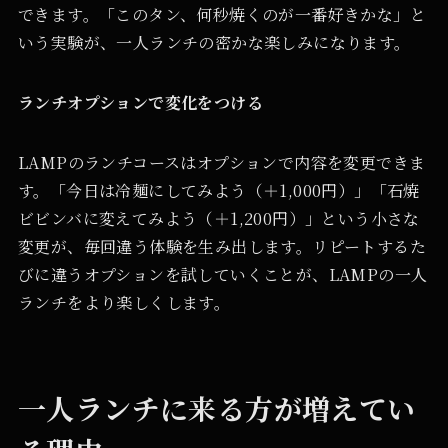
できます。「このタン、何秒焼くのが一番好きかな」と
いう実験が、一人ランチの密かな楽しみになります。
ランチオプションで変化をつける
LAMPのランチコースはオプションで内容を変更できま
す。「今日は冷麺にしてみよう（＋1,000円）」「石焼
ビビンバに変えてみよう（＋1,200円）」という小さな
変更が、毎回違う体験を生み出します。リピートするた
びに違うオプションを試していくことが、LAMPの一人
ランチをより楽しくします。
一人ランチに来る方が増えてい