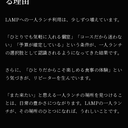
る理由
LAMPへの一人ランチ利用は、少しずつ増えています。
「ひとりでも気軽に入れる個室」「コースだから迷わな
い」「予算が確定している」という条件が、一人ランチ
の選択肢として認識されるようになってきた結果です。
さらに、「ひとりだからこそ楽しめる食事の体験」とい
う気づきが、リピーターを生んでいます。
「また来たい」と思える一人ランチの場所を見つけるこ
とは、日常の豊かさにつながります。LAMPの一人ラン
チが、その場所のひとつになれば、うれしいことです。