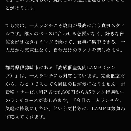
とがあります。
でも実は、一人ランチこそ焼肉が最高に合う食事スタイ
ルです。誰かのペースに合わせる必要がなく、好きな部
位を好きなタイミングで焼けて、食事に集中できる。一
人だから気兼ねなく、自分だけのランチを楽しめます。
群馬県伊勢崎市にある「高級個室焼肉LAMP（ラン
プ）」は、一人ランチにも対応しています。完全個室だ
から、ひとりで入っても周囲の目が気になりません。消
費税・サービス料込みで6,800円からA5ランク特選和牛
のランチコースが楽しめます。「今日の一人ランチを、
気軽に特別にしたい」という気持ちに、LAMPは気負わ
ず応えてくれます。