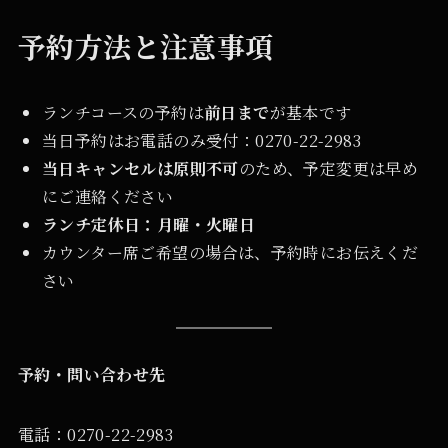
予約方法と注意事項
ランチコースの予約は
前日まで
が基本です
当日予約はお電話のみ受付：0270-22-2983
当日キャンセルは原則不可
のため、予定変更は早め
にご連絡ください
ランチ定休日：月曜・火曜日
カウンター席ご希望の場合は、予約時にお伝えくだ
さい
予約・問い合わせ先
電話：0270-22-2983