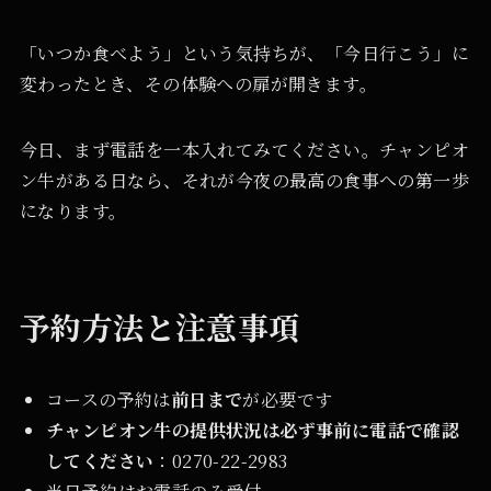
「いつか食べよう」という気持ちが、「今日行こう」に
変わったとき、その体験への扉が開きます。
今日、まず電話を一本入れてみてください。チャンピオ
ン牛がある日なら、それが今夜の最高の食事への第一歩
になります。
予約方法と注意事項
コースの予約は
前日まで
が必要です
チャンピオン牛の提供状況は必ず事前に電話で確認
してください
：0270-22-2983