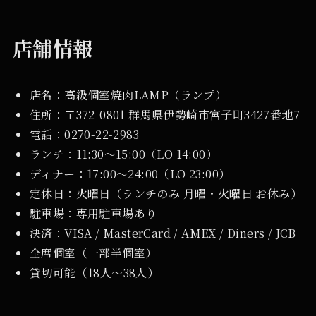
店舗情報
店名：高級個室焼肉LAMP（ランプ）
住所：〒372-0801 群馬県伊勢崎市宮子町3427番地7
電話：0270-22-2983
ランチ：11:30〜15:00（LO 14:00）
ディナー：17:00〜24:00（LO 23:00）
定休日：火曜日（ランチのみ 月曜・火曜日 お休み）
駐車場：専用駐車場あり
決済：VISA / MasterCard / AMEX / Diners / JCB
全席個室（一部半個室）
貸切可能（18人〜38人）