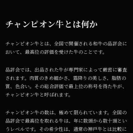
チャンピオン牛とは何か
チャンピオン牛とは、全国で開催される和牛の品評会に
おいて、最高位の評価を受けた牛のことです。
品評会では、出品された牛が専門家によって厳密に審査
されます。肉質のきめ細かさ、霜降りの美しさ、脂肪の
質、色合い。その総合評価で最上位の称号を得た牛が、
チャンピオン牛と呼ばれます。
チャンピオン牛の数は、極めて限られています。全国の
品評会で最高位を取れる牛は、年に数頭から数十頭とい
うレベルです。その希少性は、通常の神戸牛とは比較に