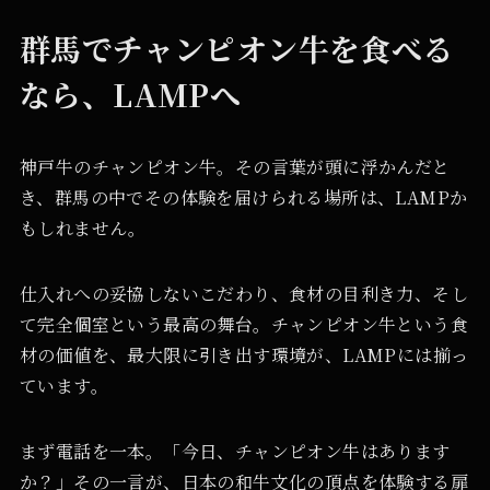
群馬でチャンピオン牛を食べる
なら、LAMPへ
神戸牛のチャンピオン牛。その言葉が頭に浮かんだと
き、群馬の中でその体験を届けられる場所は、LAMPか
もしれません。
仕入れへの妥協しないこだわり、食材の目利き力、そし
て完全個室という最高の舞台。チャンピオン牛という食
材の価値を、最大限に引き出す環境が、LAMPには揃っ
ています。
まず電話を一本。「今日、チャンピオン牛はあります
か？」その一言が、日本の和牛文化の頂点を体験する扉