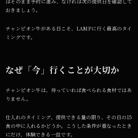
ばそのまま予約に進み、なければ次の提供日を確認して
おきましょう。
チャンピオン牛がある日こそ、LAMPに行く最高のタイ
ミングです。
なぜ「今」行くことが大切か
チャンピオン牛は、待っていれば食べられる食材ではあ
りません。
仕入れのタイミング、提供できる量の限り、その日の15
食の中に入れるかどうか。こうした条件が重なったとき
にだけ、体験できる一皿です。