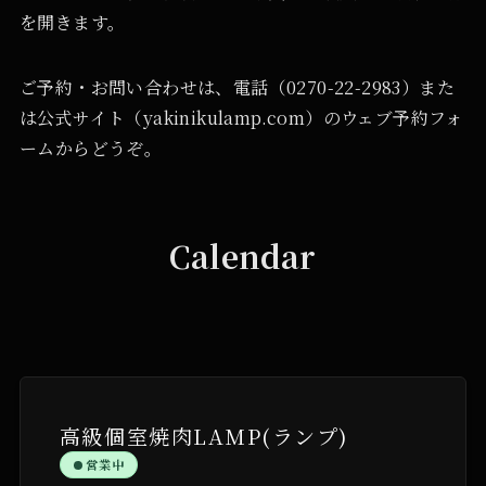
を開きます。
ご予約・お問い合わせは、電話（0270-22-2983）また
は公式サイト（yakinikulamp.com）のウェブ予約フォ
ームからどうぞ。
Calendar
高級個室焼肉LAMP(ランプ)
営業中