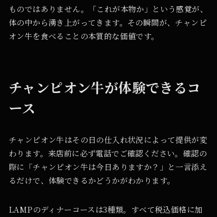
ものではありません。「これが本物か」という感覚が、
体の中から湧き上がってきます。その瞬間が、チャンピ
オン牛を食べることの本質的な価値です。
チャンピオン牛が体験できるコ
ース
チャンピオン牛はその日の仕入れ状況によって提供が変
わります。来店前に必ず電話でご確認ください。確認の
際に「チャンピオン牛は今日ありますか？」と一言添え
るだけで、体験できるかどうかがわかります。
LAMPのディナーコースは3種類。すべて税込価格に加