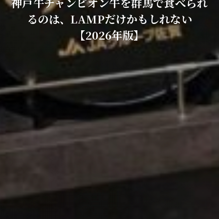
神戸牛チャンピオン牛を群馬で食べられ
るのは、LAMPだけかもしれない
【2026年版】