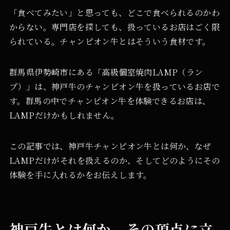
「食べてみたい」と思っても、どこで食べられるのかわ
からない。専門店を探しても、扱っているお店はごく限
られている。チャンピオン牛とはそういう食材です。
群馬県伊勢崎市にある「高級個室焼肉LAMP（ラン
プ）」は、神戸牛のチャンピオン牛を扱っているお店で
す。群馬の中でチャンピオン牛を体験できるお店は、
LAMPだけかもしれません。
この記事では、神戸牛チャンピオン牛とは何か、なぜ
LAMPだけがそれを扱えるのか、そしてどのようにその
体験を手に入れるかをお伝えします。
神戸牛とは何か。その頂点に立