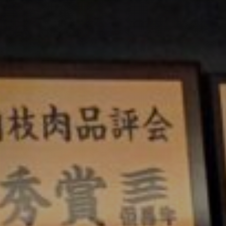
お問い合わせ