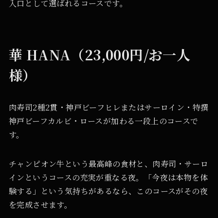
入口として選ばれるコースです。
華 HANA（23,000円/お一人
様）
肉寿司2種2貫・神戸ビーフヒレまたはサーロイン・特撰
神戸ビーフカルビ・ロースが加わる一段上のコースで
す。
チャンピオン牛という最高峰の食材と、肉寿司・サーロ
インというコースの充実が重なる夜。「今夜は本物を体
験する」という気持ちがあるなら、このコースがその夜
を完成させます。