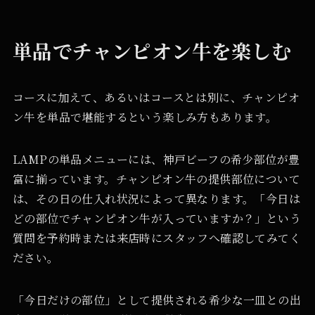
単品でチャンピオン牛を楽しむ
コースに加えて、あるいはコースとは別に、チャンピオ
ン牛を単品で堪能するという楽しみ方もあります。
LAMPの単品メニューには、神戸ビーフの希少部位が豊
富に揃っています。チャンピオン牛の提供部位について
は、その日の仕入れ状況によって異なります。「今日は
どの部位でチャンピオン牛が入っていますか？」という
質問を予約時または来店時にスタッフへ確認してみてく
ださい。
「今日だけの部位」として提供される希少な一皿との出