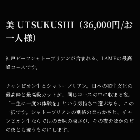
美 UTSUKUSHI（36,000円/お
一人様）
神戸ビーフシャトーブリアンが含まれる、LAMPの最高
峰コースです。
チャンピオン牛とシャトーブリアン。日本の和牛文化の
最高峰と最高級カットが、同じコースの中に収まる夜。
「一生に一度の体験を」という気持ちで選ぶなら、この
一択です。シャトーブリアンの別格の柔らかさと、チャ
ンピオン牛ならではの旨味の深さが、その夜をほかのど
の夜とも違うものにします。