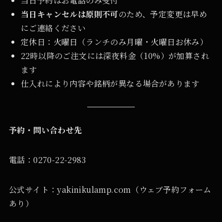
当日予約はお電話のみ受付
当日キャンセルは原則不可
のため、予定変更は早め
にご連絡ください
定休日：火曜日（ランチのみ月曜・火曜日お休み）
22時以降のご注文には深夜料金（10%）が加算され
ます
仕入れにより内容や銘柄が異なる場合があります
予約・問い合わせ先
電話：0270-22-2983
公式サイト：yakinikulamp.com（ウェブ予約フォーム
あり）