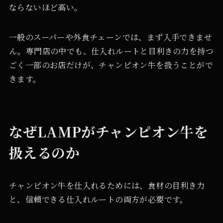
ならないほど高い。
一般のスーパーや外食チェーンでは、まず入手できませ
ん。専門店の中でも、仕入れルートと目利きの力を持つ
ごく一部のお店だけが、チャンピオン牛を扱うことがで
きます。
なぜLAMPがチャンピオン牛を
扱えるのか
チャンピオン牛を仕入れるためには、食材の目利き力
と、信頼できる仕入れルートの両方が必要です。