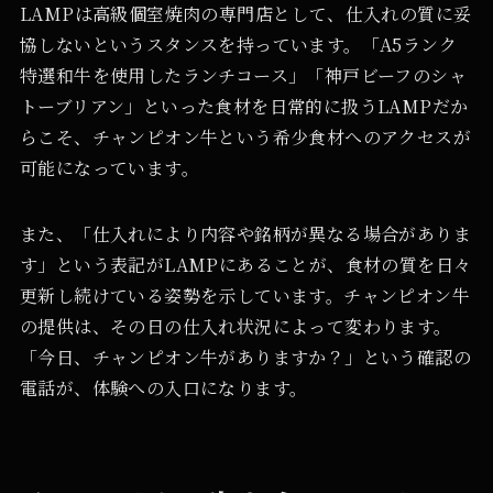
LAMPは高級個室焼肉の専門店として、仕入れの質に妥
協しないというスタンスを持っています。「A5ランク
特選和牛を使用したランチコース」「神戸ビーフのシャ
トーブリアン」といった食材を日常的に扱うLAMPだか
らこそ、チャンピオン牛という希少食材へのアクセスが
可能になっています。
また、「仕入れにより内容や銘柄が異なる場合がありま
す」という表記がLAMPにあることが、食材の質を日々
更新し続けている姿勢を示しています。チャンピオン牛
の提供は、その日の仕入れ状況によって変わります。
「今日、チャンピオン牛がありますか？」という確認の
電話が、体験への入口になります。