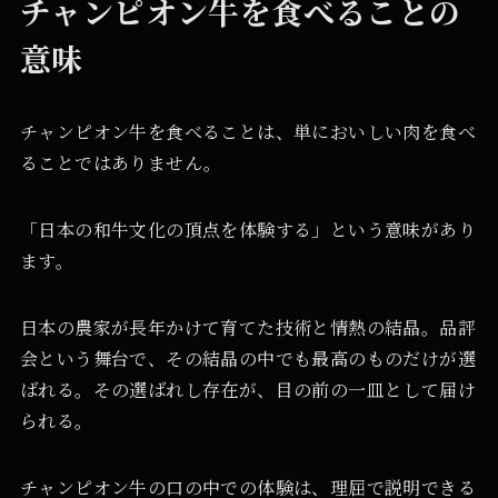
チャンピオン牛を食べることの
意味
チャンピオン牛を食べることは、単においしい肉を食べ
ることではありません。
「日本の和牛文化の頂点を体験する」という意味があり
ます。
日本の農家が長年かけて育てた技術と情熱の結晶。品評
会という舞台で、その結晶の中でも最高のものだけが選
ばれる。その選ばれし存在が、目の前の一皿として届け
られる。
チャンピオン牛の口の中での体験は、理屈で説明できる