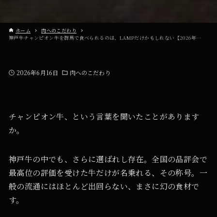
ホーム
肉へのこだわり
神戸牛チャンピオン牛を群馬で食べられるのは、LAMPだけかもしれない【2026年版】
2026年6月16日
肉へのこだわり
チャンピオン牛、という言葉を聞いたことがあります
か。
神戸牛の中でも、さらに選ばれし存在。全国の品評会で
最高位の評価を受けた牛だけが名乗れる、その称号。一
般の流通にはほとんど出回らない、まさに幻の食材で
す。