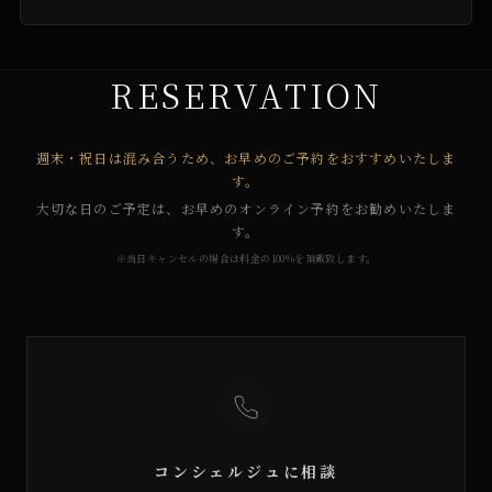
RESERVATION
週末・祝日は混み合うため、お早めのご予約をおすすめいたしま
す。
大切な日のご予定は、お早めのオンライン予約をお勧めいたしま
す。
※当日キャンセルの場合は料金の100%を頂戴致します。
コンシェルジュに相談