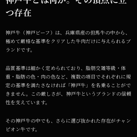
つ存在
神戸牛（神戸ビーフ）は、兵庫県産の但馬牛の中から、
極めて厳格な基準をクリアした牛肉だけに与えられるブ
ランドです。
品質基準は細かく定められており、脂肪交雑等級・体
重・脂肪の色・肉の色など、複数の項目でそれぞれに規
定の基準を満たさなければ「神戸牛」を名乗ることがで
きません。この厳しさが、神戸牛というブランドの信頼
性を支えています。
その神戸牛の中でも、さらに選び抜かれた存在がチャン
ピオン牛です。