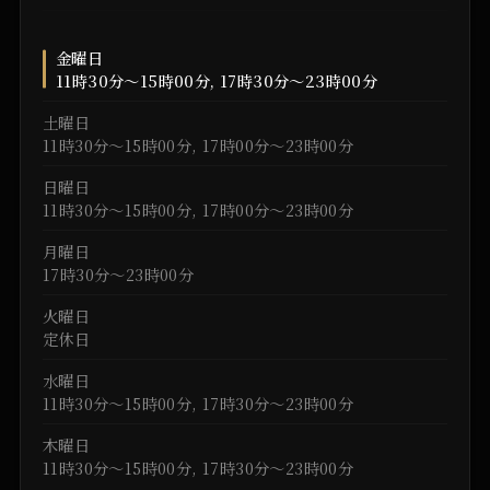
金曜日
11時30分～15時00分, 17時30分～23時00分
土曜日
11時30分～15時00分, 17時00分～23時00分
日曜日
11時30分～15時00分, 17時00分～23時00分
月曜日
17時30分～23時00分
火曜日
定休日
水曜日
11時30分～15時00分, 17時30分～23時00分
木曜日
11時30分～15時00分, 17時30分～23時00分