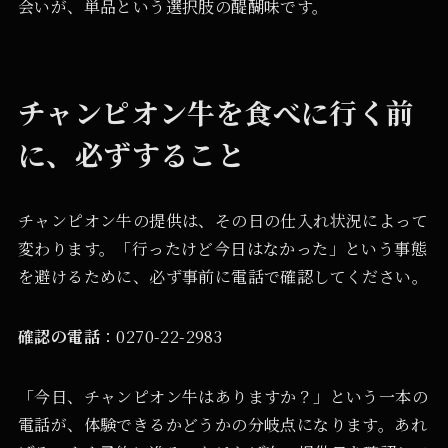
会いが、単品という選択肢の醍醐味です。
チャンピオン牛を食べに行く前
に、必ずすること
チャンピオン牛の提供は、その日の仕入れ状況によって
変わります。「行ったけど今日はなかった」という事態
を避けるために、必ず事前に電話で確認してください。
確認の電話
：0270-22-2983
「今日、チャンピオン牛はありますか？」という一本の
電話が、体験できるかどうかの分岐点になります。あれ